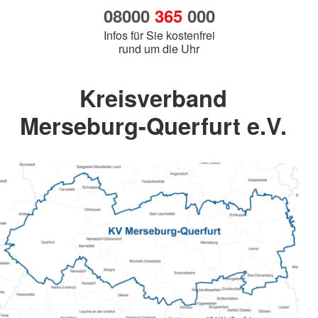
08000
365
000
Infos für Sie kostenfrei
rund um die Uhr
Kreisverband
Merseburg-Querfurt e.V.