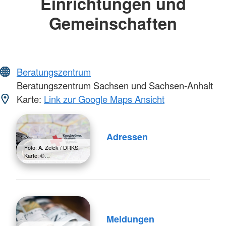
Einrichtungen und
Gemeinschaften
Beratungszentrum
Beratungszentrum Sachsen und Sachsen-Anhalt
Karte:
Link zur Google Maps Ansicht
Adressen
Foto: A. Zelck / DRKS,
Karte: ©…
Meldungen