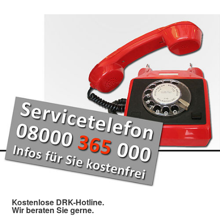
Kostenlose DRK-Hotline.
Wir beraten Sie gerne.