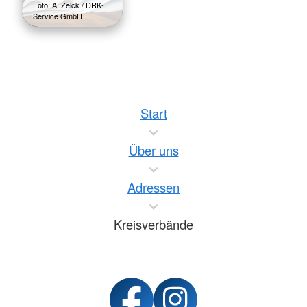
Foto: A. Zelck / DRK-
Service GmbH
Start
Über uns
Adressen
Kreisverbände