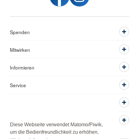
Spenden
Mitwirken
Informieren
Service
Diese Webseite verwendet Matomo/Piwik,
um die Bedienfreundlichkeit zu erhöhen.