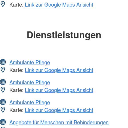
Karte:
Link zur Google Maps Ansicht
Dienstleistungen
Ambulante Pflege
Karte:
Link zur Google Maps Ansicht
Ambulante Pflege
Karte:
Link zur Google Maps Ansicht
Ambulante Pflege
Karte:
Link zur Google Maps Ansicht
Angebote für Menschen mit Behinderungen