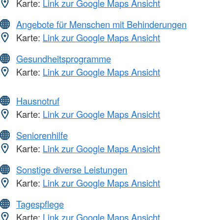
Karte:
Link zur Google Maps Ansicht
Angebote für Menschen mit Behinderungen
Karte:
Link zur Google Maps Ansicht
Gesundheitsprogramme
Karte:
Link zur Google Maps Ansicht
Hausnotruf
Karte:
Link zur Google Maps Ansicht
Seniorenhilfe
Karte:
Link zur Google Maps Ansicht
Sonstige diverse Leistungen
Karte:
Link zur Google Maps Ansicht
Tagespflege
Karte:
Link zur Google Maps Ansicht