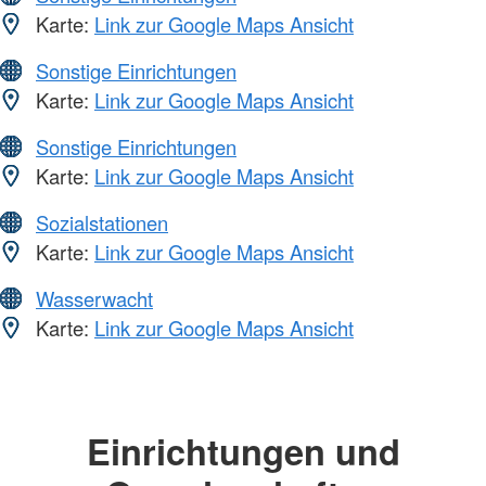
Karte:
Link zur Google Maps Ansicht
Sonstige Einrichtungen
Karte:
Link zur Google Maps Ansicht
Sonstige Einrichtungen
Karte:
Link zur Google Maps Ansicht
Sozialstationen
Karte:
Link zur Google Maps Ansicht
Wasserwacht
Karte:
Link zur Google Maps Ansicht
Einrichtungen und