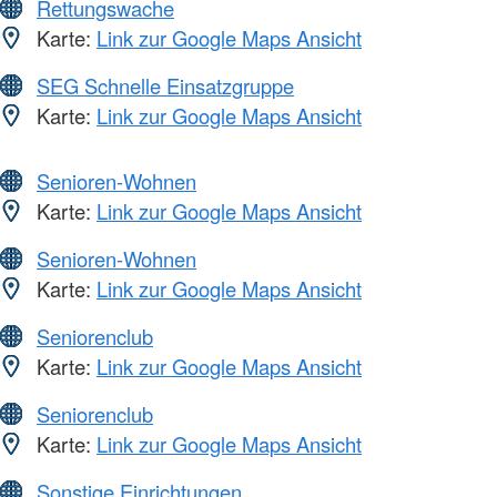
Rettungswache
Karte:
Link zur Google Maps Ansicht
SEG Schnelle Einsatzgruppe
Karte:
Link zur Google Maps Ansicht
Senioren-Wohnen
Karte:
Link zur Google Maps Ansicht
Senioren-Wohnen
Karte:
Link zur Google Maps Ansicht
Seniorenclub
Karte:
Link zur Google Maps Ansicht
Seniorenclub
Karte:
Link zur Google Maps Ansicht
Sonstige Einrichtungen