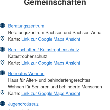
Gemeinschaften
Beratungszentrum
Beratungszentrum Sachsen und Sachsen-Anhalt
Karte:
Link zur Google Maps Ansicht
Bereitschaften / Katastrophenschutz
Katastrophenschutz
Karte:
Link zur Google Maps Ansicht
Betreutes Wohnen
Haus für Alten- und behindertengerechtes
Wohnen für Senioren und behinderte Menschen
Karte:
Link zur Google Maps Ansicht
Jugendrotkreuz