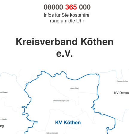
08000
365
000
Infos für Sie kostenfrei
rund um die Uhr
Kreisverband Köthen
e.V.