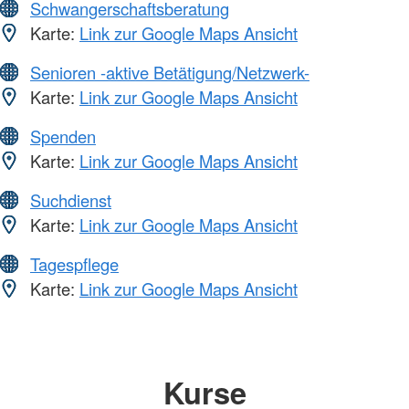
Schwangerschaftsberatung
Karte:
Link zur Google Maps Ansicht
Senioren -aktive Betätigung/Netzwerk-
Karte:
Link zur Google Maps Ansicht
Spenden
Karte:
Link zur Google Maps Ansicht
Suchdienst
Karte:
Link zur Google Maps Ansicht
Tagespflege
Karte:
Link zur Google Maps Ansicht
Kurse