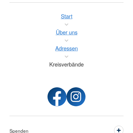
Start
Über uns
Adressen
Kreisverbände
Spenden