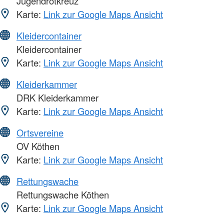
Jugendrotkreuz
Karte:
Link zur Google Maps Ansicht
Kleidercontainer
Kleidercontainer
Karte:
Link zur Google Maps Ansicht
Kleiderkammer
DRK Kleiderkammer
Karte:
Link zur Google Maps Ansicht
Ortsvereine
OV Köthen
Karte:
Link zur Google Maps Ansicht
Rettungswache
Rettungswache Köthen
Karte:
Link zur Google Maps Ansicht