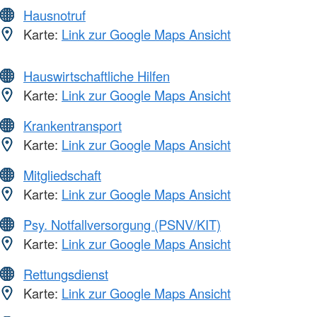
Hausnotruf
Karte:
Link zur Google Maps Ansicht
Hauswirtschaftliche Hilfen
Karte:
Link zur Google Maps Ansicht
Krankentransport
Karte:
Link zur Google Maps Ansicht
Mitgliedschaft
Karte:
Link zur Google Maps Ansicht
Psy. Notfallversorgung (PSNV/KIT)
Karte:
Link zur Google Maps Ansicht
Rettungsdienst
Karte:
Link zur Google Maps Ansicht