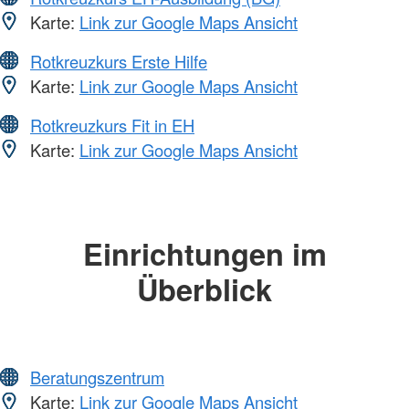
Karte:
Link zur Google Maps Ansicht
Rotkreuzkurs Erste Hilfe
Karte:
Link zur Google Maps Ansicht
Rotkreuzkurs Fit in EH
Karte:
Link zur Google Maps Ansicht
Einrichtungen im
Überblick
Beratungszentrum
Karte:
Link zur Google Maps Ansicht