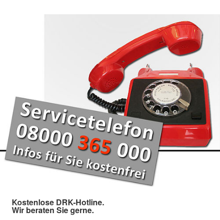
Kostenlose DRK-Hotline.
Wir beraten Sie gerne.