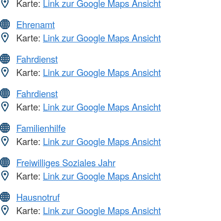
Karte:
Link zur Google Maps Ansicht
Ehrenamt
Karte:
Link zur Google Maps Ansicht
Fahrdienst
Karte:
Link zur Google Maps Ansicht
Fahrdienst
Karte:
Link zur Google Maps Ansicht
Familienhilfe
Karte:
Link zur Google Maps Ansicht
Freiwilliges Soziales Jahr
Karte:
Link zur Google Maps Ansicht
Hausnotruf
Karte:
Link zur Google Maps Ansicht