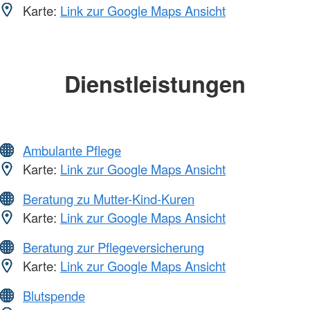
Karte:
Link zur Google Maps Ansicht
Dienstleistungen
Ambulante Pflege
Karte:
Link zur Google Maps Ansicht
Beratung zu Mutter-Kind-Kuren
Karte:
Link zur Google Maps Ansicht
Beratung zur Pflegeversicherung
Karte:
Link zur Google Maps Ansicht
Blutspende