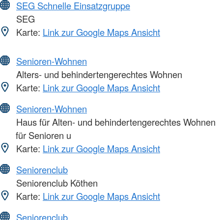
SEG Schnelle Einsatzgruppe
SEG
Karte:
Link zur Google Maps Ansicht
Senioren-Wohnen
Alters- und behindertengerechtes Wohnen
Karte:
Link zur Google Maps Ansicht
Senioren-Wohnen
Haus für Alten- und behindertengerechtes Wohnen
für Senioren u
Karte:
Link zur Google Maps Ansicht
Seniorenclub
Seniorenclub Köthen
Karte:
Link zur Google Maps Ansicht
Seniorenclub