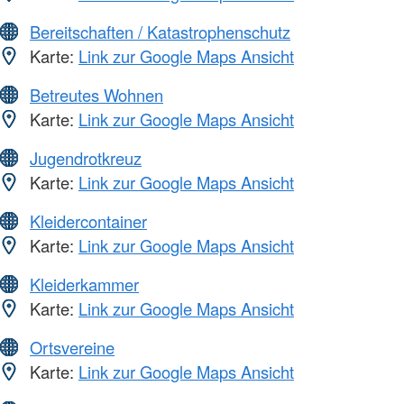
Bereitschaften / Katastrophenschutz
Karte:
Link zur Google Maps Ansicht
Betreutes Wohnen
Karte:
Link zur Google Maps Ansicht
Jugendrotkreuz
Karte:
Link zur Google Maps Ansicht
Kleidercontainer
Karte:
Link zur Google Maps Ansicht
Kleiderkammer
Karte:
Link zur Google Maps Ansicht
Ortsvereine
Karte:
Link zur Google Maps Ansicht