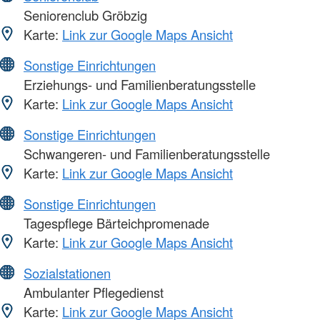
Seniorenclub Gröbzig
Karte:
Link zur Google Maps Ansicht
Sonstige Einrichtungen
Erziehungs- und Familienberatungsstelle
Karte:
Link zur Google Maps Ansicht
Sonstige Einrichtungen
Schwangeren- und Familienberatungsstelle
Karte:
Link zur Google Maps Ansicht
Sonstige Einrichtungen
Tagespflege Bärteichpromenade
Karte:
Link zur Google Maps Ansicht
Sozialstationen
Ambulanter Pflegedienst
Karte:
Link zur Google Maps Ansicht