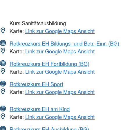
Kurs Sanitätsausbildung
Karte:
Link zur Google Maps Ansicht
Rotkreuzkurs EH Bildungs- und Betr.-Einr. (BG)
Karte:
Link zur Google Maps Ansicht
Rotkreuzkurs EH Fortbildung (BG)
Karte:
Link zur Google Maps Ansicht
Rotkreuzkurs EH Sport
Karte:
Link zur Google Maps Ansicht
Rotkreuzkurs EH am Kind
Karte:
Link zur Google Maps Ansicht
Rotkreuzkurs EH-Ausbildung (BG)