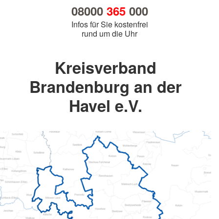
08000
365
000
Infos für Sie kostenfrei
rund um die Uhr
Kreisverband
Brandenburg an der
Havel e.V.