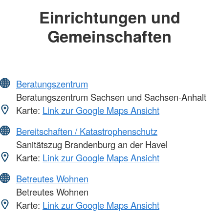
Einrichtungen und
Gemeinschaften
Beratungszentrum
Beratungszentrum Sachsen und Sachsen-Anhalt
Karte:
Link zur Google Maps Ansicht
Bereitschaften / Katastrophenschutz
Sanitätszug Brandenburg an der Havel
Karte:
Link zur Google Maps Ansicht
Betreutes Wohnen
Betreutes Wohnen
Karte:
Link zur Google Maps Ansicht