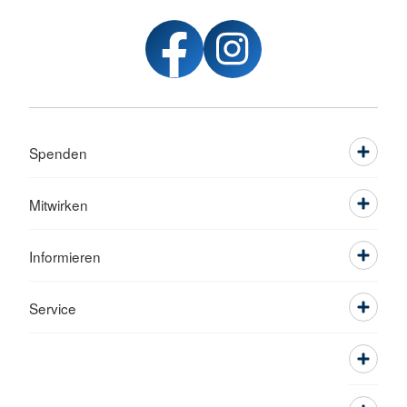
Spenden
Mitwirken
Informieren
Service