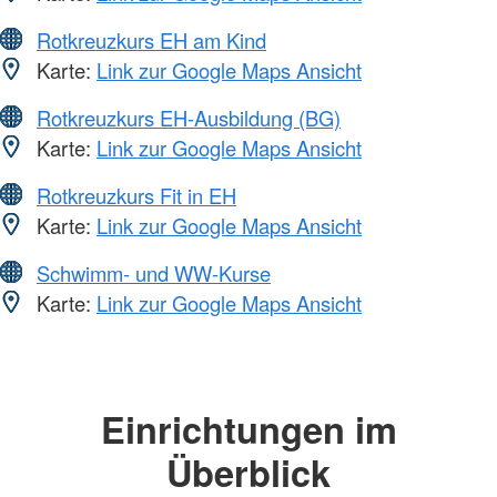
Rotkreuzkurs EH am Kind
Karte:
Link zur Google Maps Ansicht
Rotkreuzkurs EH-Ausbildung (BG)
Karte:
Link zur Google Maps Ansicht
Rotkreuzkurs Fit in EH
Karte:
Link zur Google Maps Ansicht
Schwimm- und WW-Kurse
Karte:
Link zur Google Maps Ansicht
Einrichtungen im
Überblick