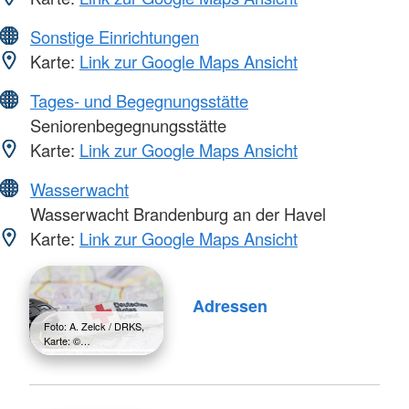
Sonstige Einrichtungen
Karte:
Link zur Google Maps Ansicht
Tages- und Begegnungsstätte
Seniorenbegegnungsstätte
Karte:
Link zur Google Maps Ansicht
Wasserwacht
Wasserwacht Brandenburg an der Havel
Karte:
Link zur Google Maps Ansicht
Adressen
Foto: A. Zelck / DRKS,
Karte: ©…