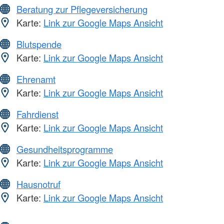
Beratung zur Pflegeversicherung
Karte:
Link zur Google Maps Ansicht
Blutspende
Karte:
Link zur Google Maps Ansicht
Ehrenamt
Karte:
Link zur Google Maps Ansicht
Fahrdienst
Karte:
Link zur Google Maps Ansicht
Gesundheitsprogramme
Karte:
Link zur Google Maps Ansicht
Hausnotruf
Karte:
Link zur Google Maps Ansicht