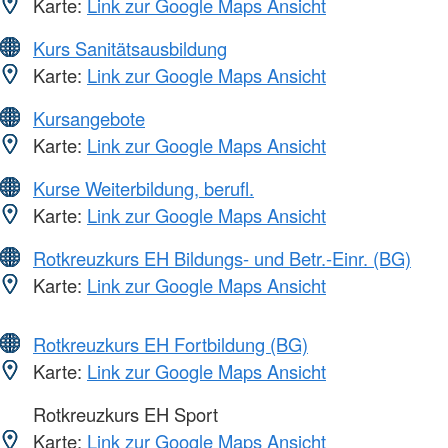
Karte:
Link zur Google Maps Ansicht
Kurs Sanitätsausbildung
Karte:
Link zur Google Maps Ansicht
Kursangebote
Karte:
Link zur Google Maps Ansicht
Kurse Weiterbildung, berufl.
Karte:
Link zur Google Maps Ansicht
Rotkreuzkurs EH Bildungs- und Betr.-Einr. (BG)
Karte:
Link zur Google Maps Ansicht
Rotkreuzkurs EH Fortbildung (BG)
Karte:
Link zur Google Maps Ansicht
Rotkreuzkurs EH Sport
Karte:
Link zur Google Maps Ansicht