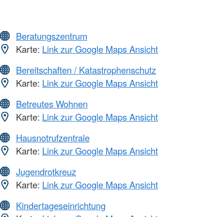
Beratungszentrum
Karte:
Link zur Google Maps Ansicht
Bereitschaften / Katastrophenschutz
Karte:
Link zur Google Maps Ansicht
Betreutes Wohnen
Karte:
Link zur Google Maps Ansicht
Hausnotrufzentrale
Karte:
Link zur Google Maps Ansicht
Jugendrotkreuz
Karte:
Link zur Google Maps Ansicht
Kindertageseinrichtung