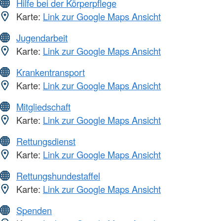
Hilfe bei der Körperpflege
Karte:
Link zur Google Maps Ansicht
Jugendarbeit
Karte:
Link zur Google Maps Ansicht
Krankentransport
Karte:
Link zur Google Maps Ansicht
Mitgliedschaft
Karte:
Link zur Google Maps Ansicht
Rettungsdienst
Karte:
Link zur Google Maps Ansicht
Rettungshundestaffel
Karte:
Link zur Google Maps Ansicht
Spenden