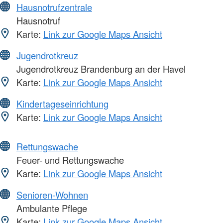
Hausnotrufzentrale
Hausnotruf
Karte:
Link zur Google Maps Ansicht
Jugendrotkreuz
Jugendrotkreuz Brandenburg an der Havel
Karte:
Link zur Google Maps Ansicht
Kindertageseinrichtung
Karte:
Link zur Google Maps Ansicht
Rettungswache
Feuer- und Rettungswache
Karte:
Link zur Google Maps Ansicht
Senioren-Wohnen
Ambulante Pflege
Karte:
Link zur Google Maps Ansicht