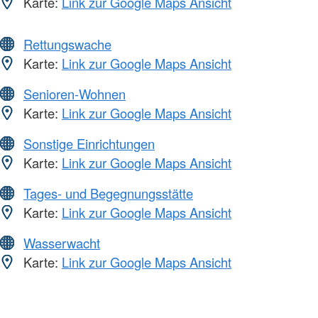
Karte:
Link zur Google Maps Ansicht
Rettungswache
Karte:
Link zur Google Maps Ansicht
Senioren-Wohnen
Karte:
Link zur Google Maps Ansicht
Sonstige Einrichtungen
Karte:
Link zur Google Maps Ansicht
Tages- und Begegnungsstätte
Karte:
Link zur Google Maps Ansicht
Wasserwacht
Karte:
Link zur Google Maps Ansicht