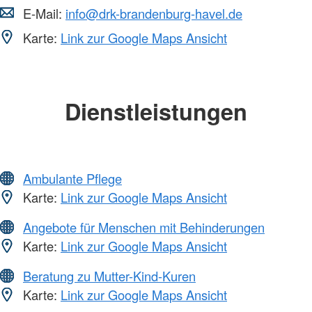
E-Mail:
info@drk-brandenburg-havel.de
Karte:
Link zur Google Maps Ansicht
Dienstleistungen
Ambulante Pflege
Karte:
Link zur Google Maps Ansicht
Angebote für Menschen mit Behinderungen
Karte:
Link zur Google Maps Ansicht
Beratung zu Mutter-Kind-Kuren
Karte:
Link zur Google Maps Ansicht