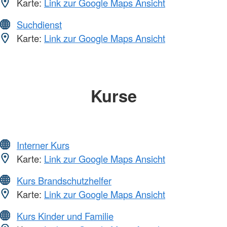
Karte:
Link zur Google Maps Ansicht
Suchdienst
Karte:
Link zur Google Maps Ansicht
Kurse
Interner Kurs
Karte:
Link zur Google Maps Ansicht
Kurs Brandschutzhelfer
Karte:
Link zur Google Maps Ansicht
Kurs Kinder und Familie