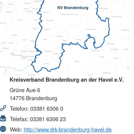
Kreisverband Brandenburg an der Havel e.V.
Grüne Aue 6
14776
Brandenburg
Telefon:
03381 6306 0
Telefax:
03381 6306 23
Web:
http://www.drk-brandenburg-havel.de