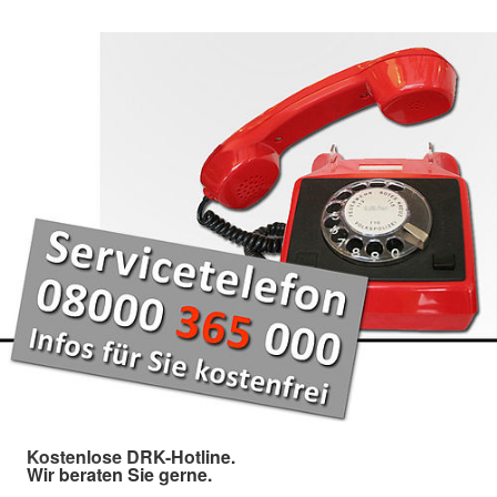
Kostenlose DRK-Hotline.
Wir beraten Sie gerne.