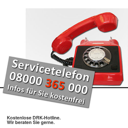
Kostenlose DRK-Hotline.
Wir beraten Sie gerne.