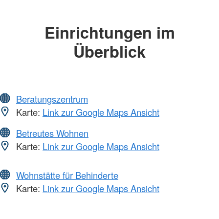
Einrichtungen im
Überblick
Beratungszentrum
Karte:
Link zur Google Maps Ansicht
Betreutes Wohnen
Karte:
Link zur Google Maps Ansicht
Wohnstätte für Behinderte
Karte:
Link zur Google Maps Ansicht