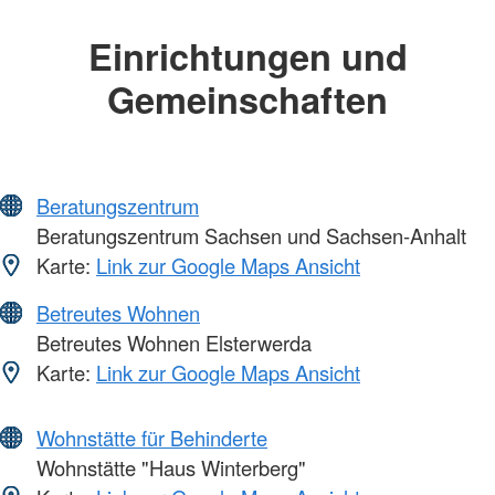
Einrichtungen und
Gemeinschaften
Beratungszentrum
Beratungszentrum Sachsen und Sachsen-Anhalt
Karte:
Link zur Google Maps Ansicht
Betreutes Wohnen
Betreutes Wohnen Elsterwerda
Karte:
Link zur Google Maps Ansicht
Wohnstätte für Behinderte
Wohnstätte "Haus Winterberg"