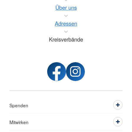
Über uns
Adressen
Kreisverbände
Spenden
Mitwirken