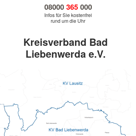
08000
365
000
Infos für Sie kostenfrei
rund um die Uhr
Kreisverband Bad
Liebenwerda e.V.