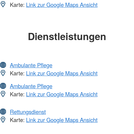
Karte:
Link zur Google Maps Ansicht
Dienstleistungen
Ambulante Pflege
Karte:
Link zur Google Maps Ansicht
Ambulante Pflege
Karte:
Link zur Google Maps Ansicht
Rettungsdienst
Karte:
Link zur Google Maps Ansicht