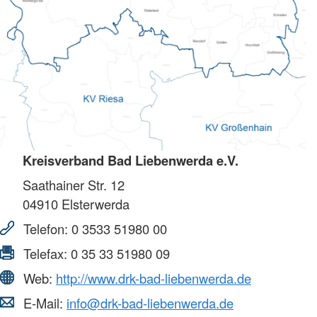
Kreisverband Bad Liebenwerda e.V.
Saathainer Str. 12
04910
Elsterwerda
Telefon:
0 3533 51980 00
Telefax:
0 35 33 51980 09
Web:
http://www.drk-bad-liebenwerda.de
E-Mail:
info@drk-bad-liebenwerda.de