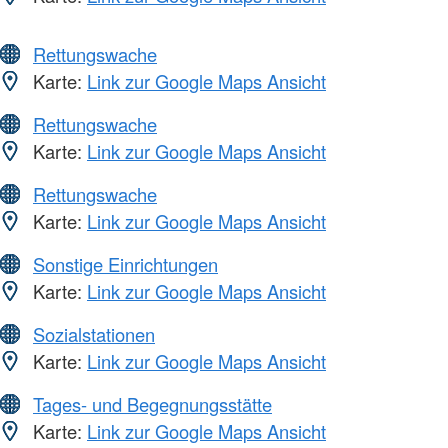
Rettungswache
Karte:
Link zur Google Maps Ansicht
Rettungswache
Karte:
Link zur Google Maps Ansicht
Rettungswache
Karte:
Link zur Google Maps Ansicht
Sonstige Einrichtungen
Karte:
Link zur Google Maps Ansicht
Sozialstationen
Karte:
Link zur Google Maps Ansicht
Tages- und Begegnungsstätte
Karte:
Link zur Google Maps Ansicht