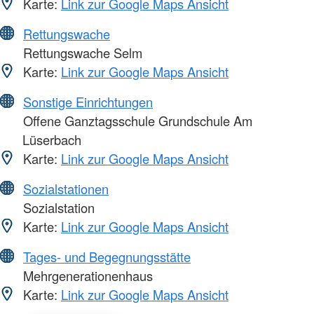
Karte:
Link zur Google Maps Ansicht
Rettungswache
Rettungswache Selm
Karte:
Link zur Google Maps Ansicht
Sonstige Einrichtungen
Offene Ganztagsschule Grundschule Am
Lüserbach
Karte:
Link zur Google Maps Ansicht
Sozialstationen
Sozialstation
Karte:
Link zur Google Maps Ansicht
Tages- und Begegnungsstätte
Mehrgenerationenhaus
Karte:
Link zur Google Maps Ansicht