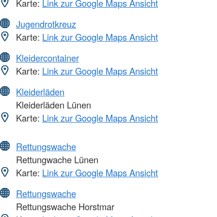
Karte:
Link zur Google Maps Ansicht
Jugendrotkreuz
Karte:
Link zur Google Maps Ansicht
Kleidercontainer
Karte:
Link zur Google Maps Ansicht
Kleiderläden
Kleiderläden Lünen
Karte:
Link zur Google Maps Ansicht
Rettungswache
Rettungwache Lünen
Karte:
Link zur Google Maps Ansicht
Rettungswache
Rettungswache Horstmar