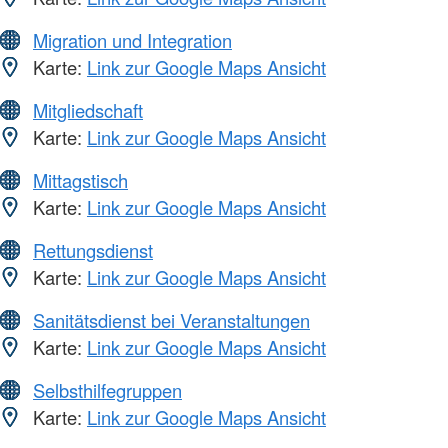
Migration und Integration
Karte:
Link zur Google Maps Ansicht
Mitgliedschaft
Karte:
Link zur Google Maps Ansicht
Mittagstisch
Karte:
Link zur Google Maps Ansicht
Rettungsdienst
Karte:
Link zur Google Maps Ansicht
Sanitätsdienst bei Veranstaltungen
Karte:
Link zur Google Maps Ansicht
Selbsthilfegruppen
Karte:
Link zur Google Maps Ansicht