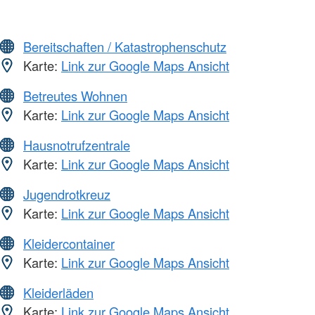
Bereitschaften / Katastrophenschutz
Karte:
Link zur Google Maps Ansicht
Betreutes Wohnen
Karte:
Link zur Google Maps Ansicht
Hausnotrufzentrale
Karte:
Link zur Google Maps Ansicht
Jugendrotkreuz
Karte:
Link zur Google Maps Ansicht
Kleidercontainer
Karte:
Link zur Google Maps Ansicht
Kleiderläden
Karte:
Link zur Google Maps Ansicht