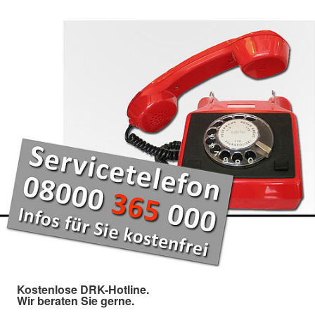
Kostenlose DRK-Hotline.
Wir beraten Sie gerne.