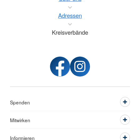
Adressen
Kreisverbände
Spenden
Mitwirken
Informieren