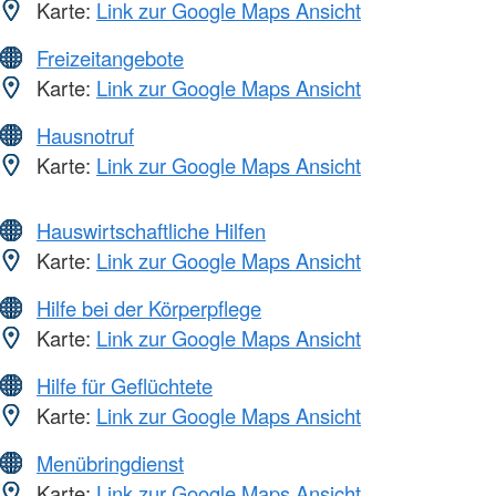
Karte:
Link zur Google Maps Ansicht
Freizeitangebote
Karte:
Link zur Google Maps Ansicht
Hausnotruf
Karte:
Link zur Google Maps Ansicht
Hauswirtschaftliche Hilfen
Karte:
Link zur Google Maps Ansicht
Hilfe bei der Körperpflege
Karte:
Link zur Google Maps Ansicht
Hilfe für Geflüchtete
Karte:
Link zur Google Maps Ansicht
Menübringdienst
Karte:
Link zur Google Maps Ansicht