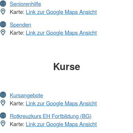
Seniorenhilfe
Karte:
Link zur Google Maps Ansicht
Spenden
Karte:
Link zur Google Maps Ansicht
Kurse
Kursangebote
Karte:
Link zur Google Maps Ansicht
Rotkreuzkurs EH Fortbildung (BG)
Karte:
Link zur Google Maps Ansicht