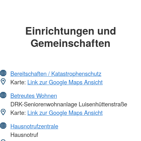
Einrichtungen und
Gemeinschaften
Bereitschaften / Katastrophenschutz
Karte:
Link zur Google Maps Ansicht
Betreutes Wohnen
DRK-Seniorenwohnanlage Luisenhüttenstraße
Karte:
Link zur Google Maps Ansicht
Hausnotrufzentrale
Hausnotruf