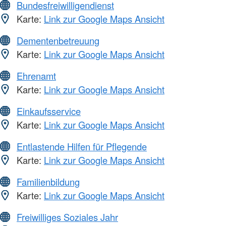
Bundesfreiwilligendienst
Karte:
Link zur Google Maps Ansicht
Dementenbetreuung
Karte:
Link zur Google Maps Ansicht
Ehrenamt
Karte:
Link zur Google Maps Ansicht
Einkaufsservice
Karte:
Link zur Google Maps Ansicht
Entlastende Hilfen für Pflegende
Karte:
Link zur Google Maps Ansicht
Familienbildung
Karte:
Link zur Google Maps Ansicht
Freiwilliges Soziales Jahr