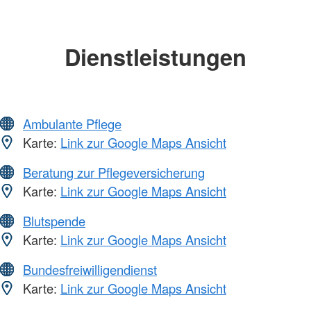
Dienstleistungen
Ambulante Pflege
Karte:
Link zur Google Maps Ansicht
Beratung zur Pflegeversicherung
Karte:
Link zur Google Maps Ansicht
Blutspende
Karte:
Link zur Google Maps Ansicht
Bundesfreiwilligendienst
Karte:
Link zur Google Maps Ansicht