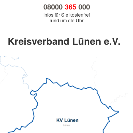
08000
365
000
Infos für Sie kostenfrei
rund um die Uhr
Kreisverband Lünen e.V.