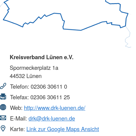
Kreisverband Lünen e.V.
Spormeckerplatz 1a
44532
Lünen
Telefon:
02306 30611 0
Telefax:
02306 30611 25
Web:
http://www.drk-luenen.de/
E-Mail:
drk@drk-luenen.de
Karte:
Link zur Google Maps Ansicht