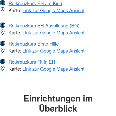
Rotkreuzkurs EH am Kind
Karte:
Link zur Google Maps Ansicht
Rotkreuzkurs EH-Ausbildung (BG)
Karte:
Link zur Google Maps Ansicht
Rotkreuzkurs Erste Hilfe
Karte:
Link zur Google Maps Ansicht
Rotkreuzkurs Fit in EH
Karte:
Link zur Google Maps Ansicht
Einrichtungen im
Überblick