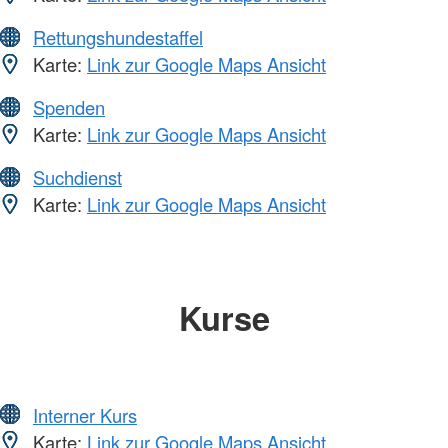
Rettungshundestaffel
Karte:
Link zur Google Maps Ansicht
Spenden
Karte:
Link zur Google Maps Ansicht
Suchdienst
Karte:
Link zur Google Maps Ansicht
Kurse
Interner Kurs
Karte:
Link zur Google Maps Ansicht