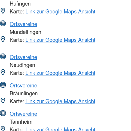
Hüfingen
Karte:
Link zur Google Maps Ansicht
Ortsvereine
Mundelfingen
Karte:
Link zur Google Maps Ansicht
Ortsvereine
Neudingen
Karte:
Link zur Google Maps Ansicht
Ortsvereine
Bräunlingen
Karte:
Link zur Google Maps Ansicht
Ortsvereine
Tannheim
Karte:
Link zur Google Maps Ansicht