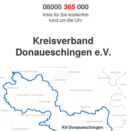
08000
365
000
Infos für Sie kostenfrei
rund um die Uhr
Kreisverband
Donaueschingen e.V.