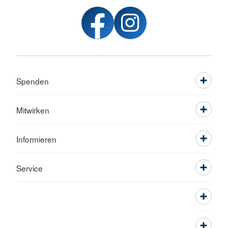
Spenden
Mitwirken
Informieren
Service