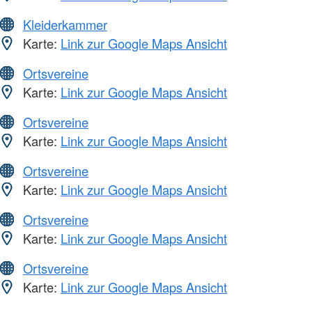
Kleiderkammer
Karte:
Link zur Google Maps Ansicht
Ortsvereine
Karte:
Link zur Google Maps Ansicht
Ortsvereine
Karte:
Link zur Google Maps Ansicht
Ortsvereine
Karte:
Link zur Google Maps Ansicht
Ortsvereine
Karte:
Link zur Google Maps Ansicht
Ortsvereine
Karte:
Link zur Google Maps Ansicht