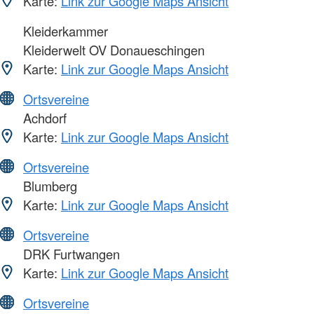
Karte:
Link zur Google Maps Ansicht
Kleiderkammer
Kleiderwelt OV Donaueschingen
Karte:
Link zur Google Maps Ansicht
Ortsvereine
Achdorf
Karte:
Link zur Google Maps Ansicht
Ortsvereine
Blumberg
Karte:
Link zur Google Maps Ansicht
Ortsvereine
DRK Furtwangen
Karte:
Link zur Google Maps Ansicht
Ortsvereine