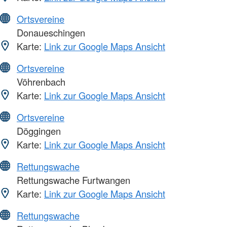
Ortsvereine
Donaueschingen
Karte:
Link zur Google Maps Ansicht
Ortsvereine
Vöhrenbach
Karte:
Link zur Google Maps Ansicht
Ortsvereine
Döggingen
Karte:
Link zur Google Maps Ansicht
Rettungswache
Rettungswache Furtwangen
Karte:
Link zur Google Maps Ansicht
Rettungswache