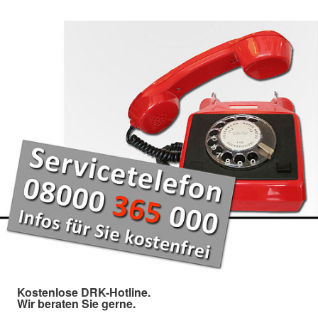
Kostenlose DRK-Hotline.
Wir beraten Sie gerne.