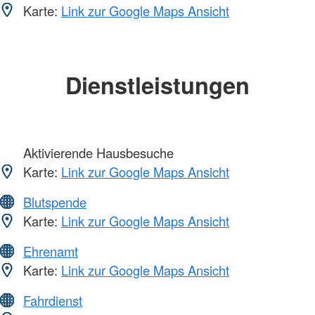
Karte:
Link zur Google Maps Ansicht
Dienstleistungen
Aktivierende Hausbesuche
Karte:
Link zur Google Maps Ansicht
Blutspende
Karte:
Link zur Google Maps Ansicht
Ehrenamt
Karte:
Link zur Google Maps Ansicht
Fahrdienst