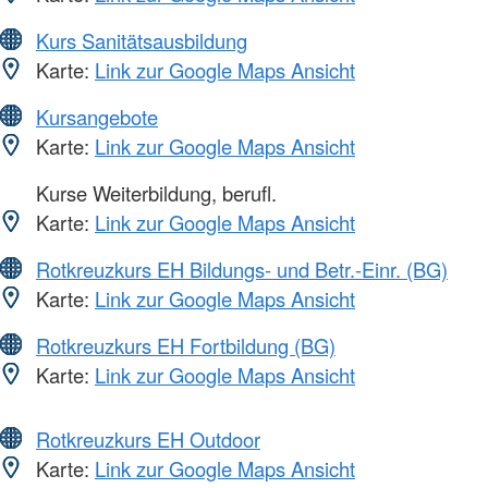
Kurs Sanitätsausbildung
Karte:
Link zur Google Maps Ansicht
Kursangebote
Karte:
Link zur Google Maps Ansicht
Kurse Weiterbildung, berufl.
Karte:
Link zur Google Maps Ansicht
Rotkreuzkurs EH Bildungs- und Betr.-Einr. (BG)
Karte:
Link zur Google Maps Ansicht
Rotkreuzkurs EH Fortbildung (BG)
Karte:
Link zur Google Maps Ansicht
Rotkreuzkurs EH Outdoor
Karte:
Link zur Google Maps Ansicht