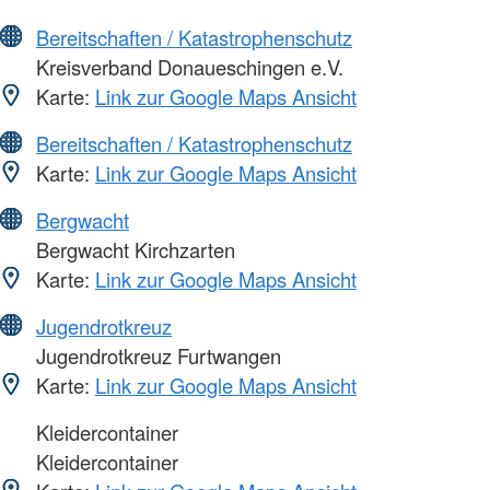
Bereitschaften / Katastrophenschutz
Kreisverband Donaueschingen e.V.
Karte:
Link zur Google Maps Ansicht
Bereitschaften / Katastrophenschutz
Karte:
Link zur Google Maps Ansicht
Bergwacht
Bergwacht Kirchzarten
Karte:
Link zur Google Maps Ansicht
Jugendrotkreuz
Jugendrotkreuz Furtwangen
Karte:
Link zur Google Maps Ansicht
Kleidercontainer
Kleidercontainer