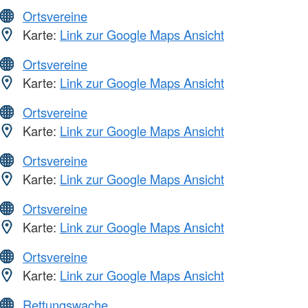
Ortsvereine
Karte:
Link zur Google Maps Ansicht
Ortsvereine
Karte:
Link zur Google Maps Ansicht
Ortsvereine
Karte:
Link zur Google Maps Ansicht
Ortsvereine
Karte:
Link zur Google Maps Ansicht
Ortsvereine
Karte:
Link zur Google Maps Ansicht
Ortsvereine
Karte:
Link zur Google Maps Ansicht
Rettungswache