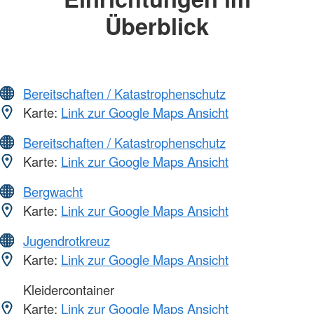
Überblick
Bereitschaften / Katastrophenschutz
Karte:
Link zur Google Maps Ansicht
Bereitschaften / Katastrophenschutz
Karte:
Link zur Google Maps Ansicht
Bergwacht
Karte:
Link zur Google Maps Ansicht
Jugendrotkreuz
Karte:
Link zur Google Maps Ansicht
Kleidercontainer
Karte:
Link zur Google Maps Ansicht