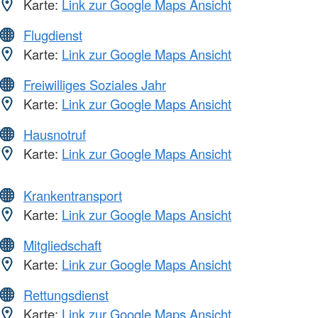
Karte:
Link zur Google Maps Ansicht
Flugdienst
Karte:
Link zur Google Maps Ansicht
Freiwilliges Soziales Jahr
Karte:
Link zur Google Maps Ansicht
Hausnotruf
Karte:
Link zur Google Maps Ansicht
Krankentransport
Karte:
Link zur Google Maps Ansicht
Mitgliedschaft
Karte:
Link zur Google Maps Ansicht
Rettungsdienst
Karte:
Link zur Google Maps Ansicht