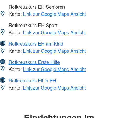
Rotkreuzkurs EH Senioren
Karte:
Link zur Google Maps Ansicht
Rotkreuzkurs EH Sport
Karte:
Link zur Google Maps Ansicht
Rotkreuzkurs EH am Kind
Karte:
Link zur Google Maps Ansicht
Rotkreuzkurs Erste Hilfe
Karte:
Link zur Google Maps Ansicht
Rotkreuzkurs Fit in EH
Karte:
Link zur Google Maps Ansicht
Einrichtungen im