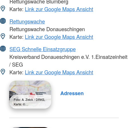
Rettungswache Blumberg
Karte:
Link zur Google Maps Ansicht
Rettungswache
Rettungswache Donaueschingen
Karte:
Link zur Google Maps Ansicht
SEG Schnelle Einsatzgruppe
Kreisverband Donaueschingen e.V. 1.Einsatzeinheit
/ SEG
Karte:
Link zur Google Maps Ansicht
Adressen
Foto: A. Zelck / DRKS,
Karte: ©…