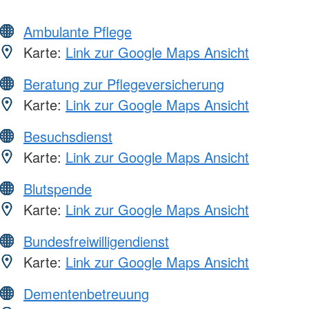
Ambulante Pflege
Karte:
Link zur Google Maps Ansicht
Beratung zur Pflegeversicherung
Karte:
Link zur Google Maps Ansicht
Besuchsdienst
Karte:
Link zur Google Maps Ansicht
Blutspende
Karte:
Link zur Google Maps Ansicht
Bundesfreiwilligendienst
Karte:
Link zur Google Maps Ansicht
Dementenbetreuung