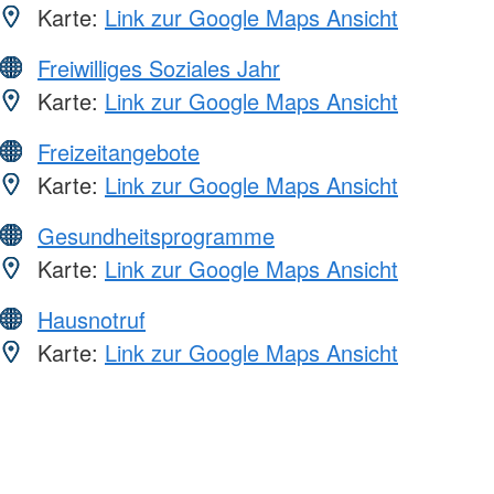
Karte:
Link zur Google Maps Ansicht
Freiwilliges Soziales Jahr
Karte:
Link zur Google Maps Ansicht
Freizeitangebote
Karte:
Link zur Google Maps Ansicht
Gesundheitsprogramme
Karte:
Link zur Google Maps Ansicht
Hausnotruf
Karte:
Link zur Google Maps Ansicht