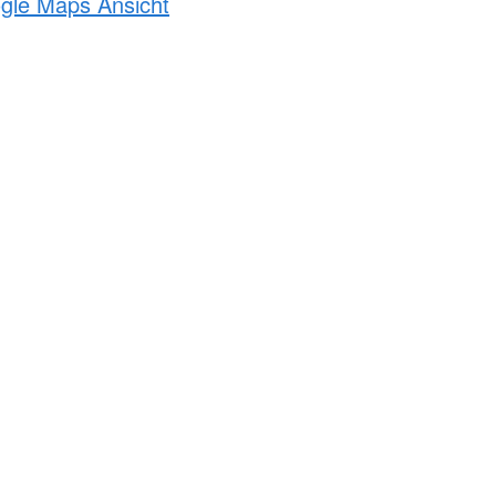
ogle Maps Ansicht