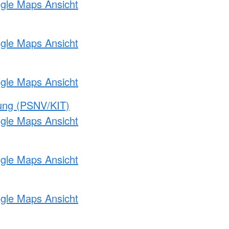
ogle Maps Ansicht
ogle Maps Ansicht
ogle Maps Ansicht
gung (PSNV/KIT)
ogle Maps Ansicht
ogle Maps Ansicht
ogle Maps Ansicht