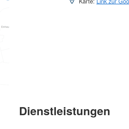
Karte:
Link zur Go
Dienstleistungen