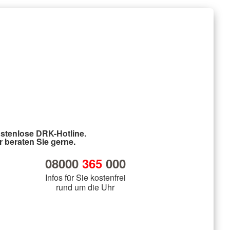
stenlose DRK-Hotline.
r beraten Sie gerne.
08000
365
000
Infos für Sie kostenfrei
rund um die Uhr