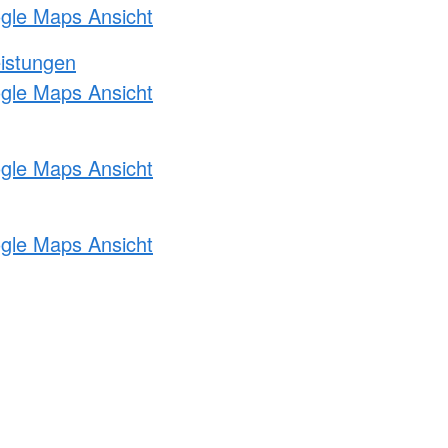
ogle Maps Ansicht
eistungen
ogle Maps Ansicht
ogle Maps Ansicht
ogle Maps Ansicht