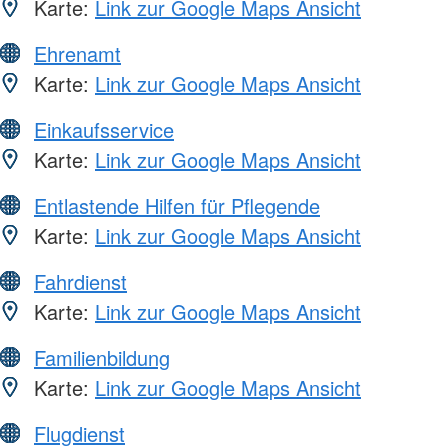
Karte:
Link zur Google Maps Ansicht
Ehrenamt
Karte:
Link zur Google Maps Ansicht
Einkaufsservice
Karte:
Link zur Google Maps Ansicht
Entlastende Hilfen für Pflegende
Karte:
Link zur Google Maps Ansicht
Fahrdienst
Karte:
Link zur Google Maps Ansicht
Familienbildung
Karte:
Link zur Google Maps Ansicht
Flugdienst