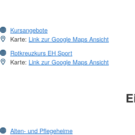
Kursangebote
Karte:
Link zur Google Maps Ansicht
Rotkreuzkurs EH Sport
Karte:
Link zur Google Maps Ansicht
E
Alten- und Pflegeheime