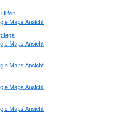
 Hilfen
ogle Maps Ansicht
pflege
ogle Maps Ansicht
ogle Maps Ansicht
ogle Maps Ansicht
ogle Maps Ansicht