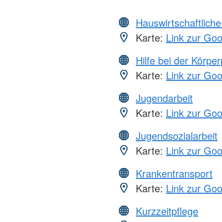
Hauswirtschaftliche
Karte:
Link zur Go
Hilfe bei der Körper
Karte:
Link zur Go
Jugendarbeit
Karte:
Link zur Go
Jugendsozialarbeit
Karte:
Link zur Go
Krankentransport
Karte:
Link zur Go
Kurzzeitpflege