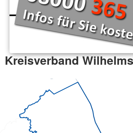
Kreisverband Wilhelms