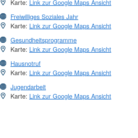
Karte:
Link zur Google Maps Ansicht
Freiwilliges Soziales Jahr
Karte:
Link zur Google Maps Ansicht
Gesundheitsprogramme
Karte:
Link zur Google Maps Ansicht
Hausnotruf
Karte:
Link zur Google Maps Ansicht
Jugendarbeit
Karte:
Link zur Google Maps Ansicht