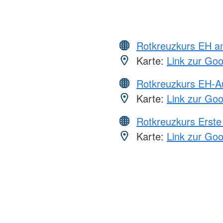
Rotkreuzkurs EH a
Karte:
Link zur Go
Rotkreuzkurs EH-A
Karte:
Link zur Go
Rotkreuzkurs Erste 
Karte:
Link zur Go