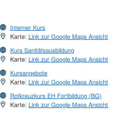
Interner Kurs
Karte:
Link zur Google Maps Ansicht
Kurs Sanitätsausbildung
Karte:
Link zur Google Maps Ansicht
Kursangebote
Karte:
Link zur Google Maps Ansicht
Rotkreuzkurs EH Fortbildung (BG)
Karte:
Link zur Google Maps Ansicht