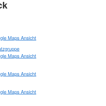
ck
ogle Maps Ansicht
atzgruppe
ogle Maps Ansicht
ogle Maps Ansicht
ogle Maps Ansicht