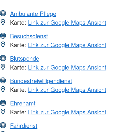
Ambulante Pflege
Karte:
Link zur Google Maps Ansicht
Besuchsdienst
Karte:
Link zur Google Maps Ansicht
Blutspende
Karte:
Link zur Google Maps Ansicht
Bundesfreiwilligendienst
Karte:
Link zur Google Maps Ansicht
Ehrenamt
Karte:
Link zur Google Maps Ansicht
Fahrdienst