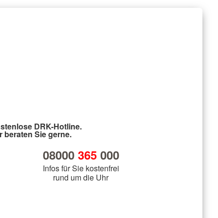
stenlose DRK-Hotline.
r beraten Sie gerne.
08000
365
000
Infos für Sie kostenfrei
rund um die Uhr