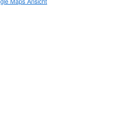
ogle Maps Ansicht