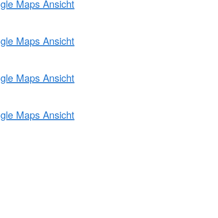
ogle Maps Ansicht
ogle Maps Ansicht
ogle Maps Ansicht
ogle Maps Ansicht