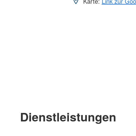
Karte:
Link zur Go
Dienstleistungen