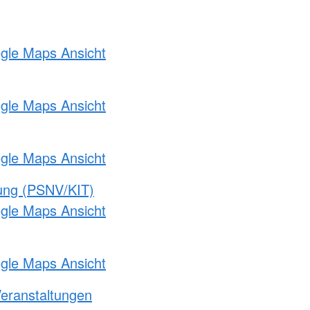
ogle Maps Ansicht
ogle Maps Ansicht
ogle Maps Ansicht
gung (PSNV/KIT)
ogle Maps Ansicht
ogle Maps Ansicht
Veranstaltungen