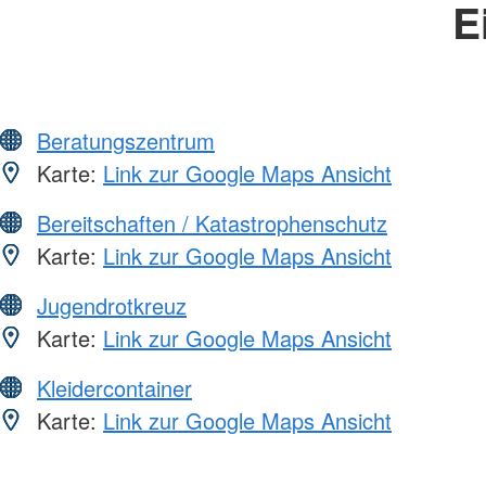
E
Beratungszentrum
Karte:
Link zur Google Maps Ansicht
Bereitschaften / Katastrophenschutz
Karte:
Link zur Google Maps Ansicht
Jugendrotkreuz
Karte:
Link zur Google Maps Ansicht
Kleidercontainer
Karte:
Link zur Google Maps Ansicht