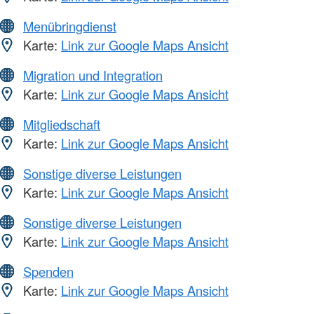
Menübringdienst
Karte:
Link zur Google Maps Ansicht
Migration und Integration
Karte:
Link zur Google Maps Ansicht
Mitgliedschaft
Karte:
Link zur Google Maps Ansicht
Sonstige diverse Leistungen
Karte:
Link zur Google Maps Ansicht
Sonstige diverse Leistungen
Karte:
Link zur Google Maps Ansicht
Spenden
Karte:
Link zur Google Maps Ansicht