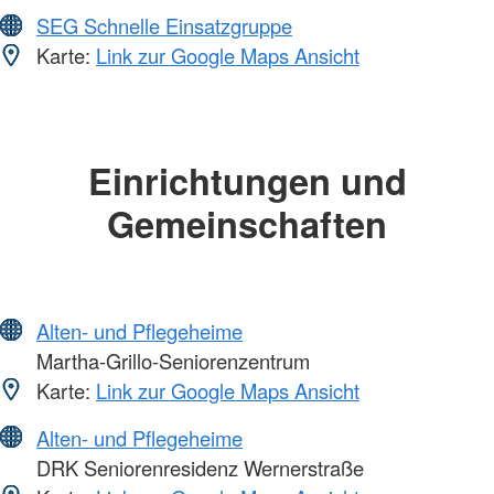
SEG Schnelle Einsatzgruppe
Karte:
Link zur Google Maps Ansicht
Einrichtungen und
Gemeinschaften
Alten- und Pflegeheime
Martha-Grillo-Seniorenzentrum
Karte:
Link zur Google Maps Ansicht
Alten- und Pflegeheime
DRK Seniorenresidenz Wernerstraße