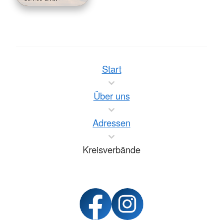
Start
Über uns
Adressen
Kreisverbände