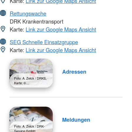
Karte:
Link zur Google Maps Ansicht
Rettungswache
DRK Krankentransport
Karte:
Link zur Google Maps Ansicht
SEG Schnelle Einsatzgruppe
Karte:
Link zur Google Maps Ansicht
Adressen
Foto: A. Zelck / DRKS,
Karte: ©…
Meldungen
Foto: A. Zelck / DRK-
Service GmbH