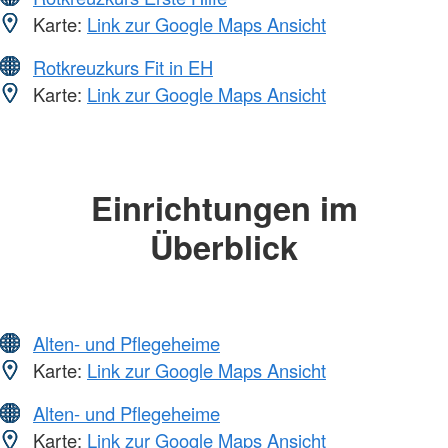
Karte:
Link zur Google Maps Ansicht
Rotkreuzkurs Fit in EH
Karte:
Link zur Google Maps Ansicht
Einrichtungen im
Überblick
Alten- und Pflegeheime
Karte:
Link zur Google Maps Ansicht
Alten- und Pflegeheime
Karte:
Link zur Google Maps Ansicht