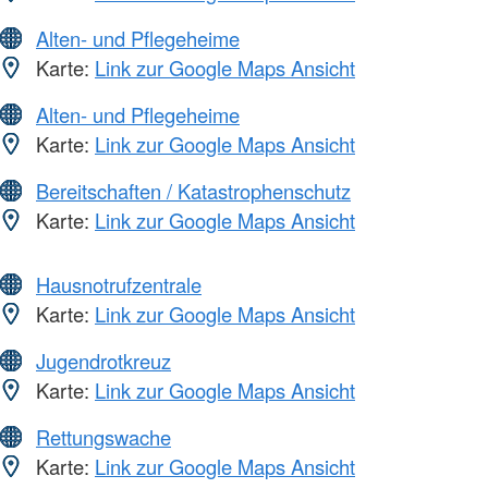
Alten- und Pflegeheime
Karte:
Link zur Google Maps Ansicht
Alten- und Pflegeheime
Karte:
Link zur Google Maps Ansicht
Bereitschaften / Katastrophenschutz
Karte:
Link zur Google Maps Ansicht
Hausnotrufzentrale
Karte:
Link zur Google Maps Ansicht
Jugendrotkreuz
Karte:
Link zur Google Maps Ansicht
Rettungswache
Karte:
Link zur Google Maps Ansicht