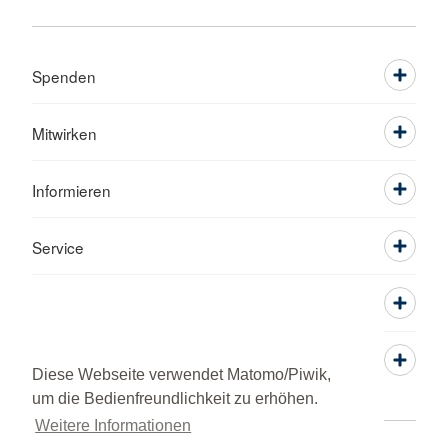
Spenden
Mitwirken
Informieren
Service
Diese Webseite verwendet Matomo/Piwik,
um die Bedienfreundlichkeit zu erhöhen.
Weitere Informationen