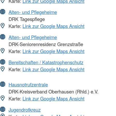
Karte:
Link zur Google Maps Ansicht
Alten- und Pflegeheime
DRK Tagespflege
Karte:
Link zur Google Maps Ansicht
Alten- und Pflegeheime
DRK-Seniorenresidenz Grenzstraße
Karte:
Link zur Google Maps Ansicht
Bereitschaften / Katastrophenschutz
Karte:
Link zur Google Maps Ansicht
Hausnotrufzentrale
DRK-Kreisverband Oberhausen (Rhld.) e.V.
Karte:
Link zur Google Maps Ansicht
Jugendrotkreuz