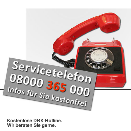
Kostenlose DRK-Hotline.
Wir beraten Sie gerne.