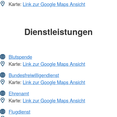
Karte:
Link zur Google Maps Ansicht
Dienstleistungen
Blutspende
Karte:
Link zur Google Maps Ansicht
Bundesfreiwilligendienst
Karte:
Link zur Google Maps Ansicht
Ehrenamt
Karte:
Link zur Google Maps Ansicht
Flugdienst