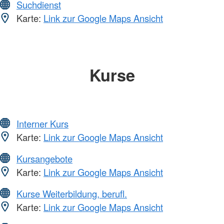
Suchdienst
Karte:
Link zur Google Maps Ansicht
Kurse
Interner Kurs
Karte:
Link zur Google Maps Ansicht
Kursangebote
Karte:
Link zur Google Maps Ansicht
Kurse Weiterbildung, berufl.
Karte:
Link zur Google Maps Ansicht