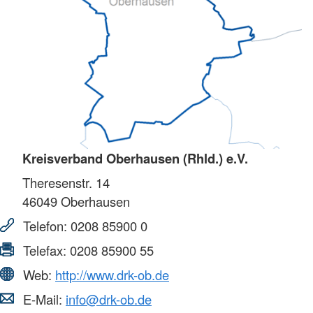
Kreisverband Oberhausen (Rhld.) e.V.
Theresenstr. 14
46049
Oberhausen
Telefon:
0208 85900 0
Telefax:
0208 85900 55
Web:
http://www.drk-ob.de
E-Mail:
info@drk-ob.de