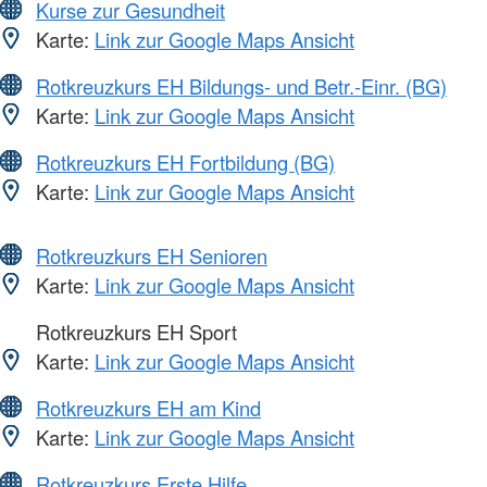
Kurse zur Gesundheit
Karte:
Link zur Google Maps Ansicht
Rotkreuzkurs EH Bildungs- und Betr.-Einr. (BG)
Karte:
Link zur Google Maps Ansicht
Rotkreuzkurs EH Fortbildung (BG)
Karte:
Link zur Google Maps Ansicht
Rotkreuzkurs EH Senioren
Karte:
Link zur Google Maps Ansicht
Rotkreuzkurs EH Sport
Karte:
Link zur Google Maps Ansicht
Rotkreuzkurs EH am Kind
Karte:
Link zur Google Maps Ansicht
Rotkreuzkurs Erste Hilfe