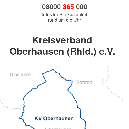
08000
365
000
Infos für Sie kostenfrei
rund um die Uhr
Kreisverband
Oberhausen (Rhld.) e.V.