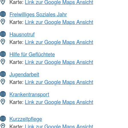
Karte:
Link zur Google Maps Ansicht
Freiwilliges Soziales Jahr
Karte:
Link zur Google Maps Ansicht
Hausnotruf
Karte:
Link zur Google Maps Ansicht
Hilfe für Geflüchtete
Karte:
Link zur Google Maps Ansicht
Jugendarbeit
Karte:
Link zur Google Maps Ansicht
Krankentransport
Karte:
Link zur Google Maps Ansicht
Kurzzeitpflege
Karte:
Link zur Google Maps Ansicht