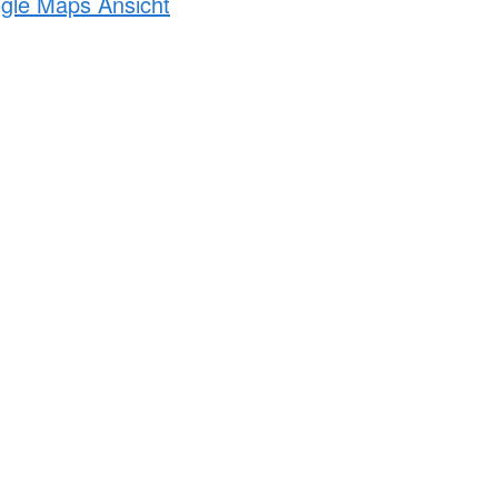
ogle Maps Ansicht