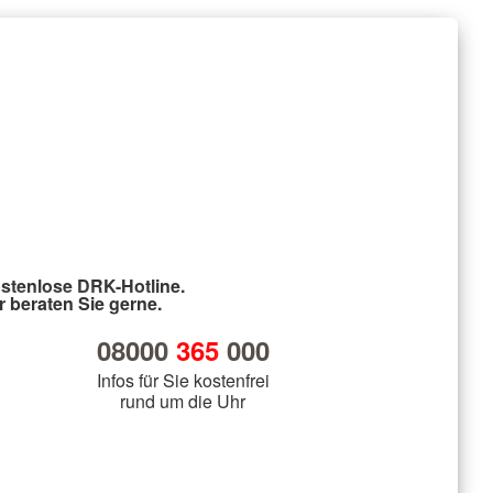
stenlose DRK-Hotline.
r beraten Sie gerne.
08000
365
000
Infos für Sie kostenfrei
rund um die Uhr