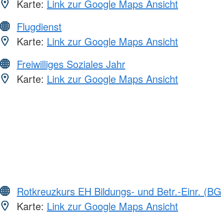
Karte:
Link zur Google Maps Ansicht
Flugdienst
Karte:
Link zur Google Maps Ansicht
Freiwilliges Soziales Jahr
Karte:
Link zur Google Maps Ansicht
Rotkreuzkurs EH Bildungs- und Betr.-Einr. (BG
Karte:
Link zur Google Maps Ansicht