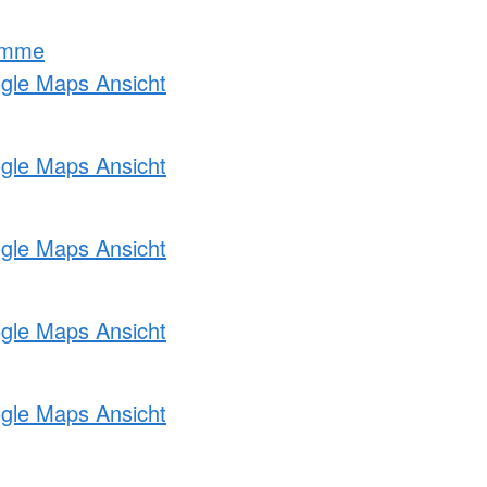
amme
ogle Maps Ansicht
ogle Maps Ansicht
ogle Maps Ansicht
ogle Maps Ansicht
ogle Maps Ansicht