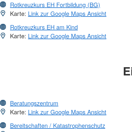
Rotkreuzkurs EH Fortbildung (BG)
Karte:
Link zur Google Maps Ansicht
Rotkreuzkurs EH am Kind
Karte:
Link zur Google Maps Ansicht
E
Beratungszentrum
Karte:
Link zur Google Maps Ansicht
Bereitschaften / Katastrophenschutz