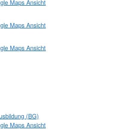
ogle Maps Ansicht
ogle Maps Ansicht
ogle Maps Ansicht
usbildung (BG)
ogle Maps Ansicht