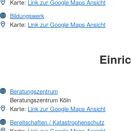
Karte:
Link zur Google Maps Ansicht
Bildungswerk
Karte:
Link zur Google Maps Ansicht
Einri
Beratungszentrum
Beratungszentrum Köln
Karte:
Link zur Google Maps Ansicht
Bereitschaften / Katastrophenschutz
Karte:
Link zur Google Maps Ansicht