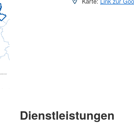
Karte:
Link zur Go
Dienstleistungen