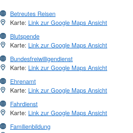
Betreutes Reisen
Karte:
Link zur Google Maps Ansicht
Blutspende
Karte:
Link zur Google Maps Ansicht
Bundesfreiwilligendienst
Karte:
Link zur Google Maps Ansicht
Ehrenamt
Karte:
Link zur Google Maps Ansicht
Fahrdienst
Karte:
Link zur Google Maps Ansicht
Familienbildung