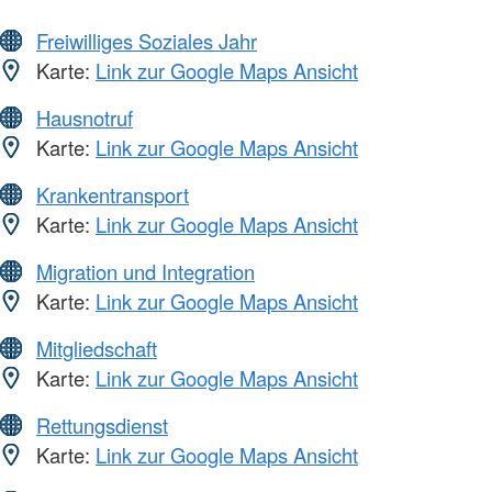
Freiwilliges Soziales Jahr
Karte:
Link zur Google Maps Ansicht
Hausnotruf
Karte:
Link zur Google Maps Ansicht
Krankentransport
Karte:
Link zur Google Maps Ansicht
Migration und Integration
Karte:
Link zur Google Maps Ansicht
Mitgliedschaft
Karte:
Link zur Google Maps Ansicht
Rettungsdienst
Karte:
Link zur Google Maps Ansicht