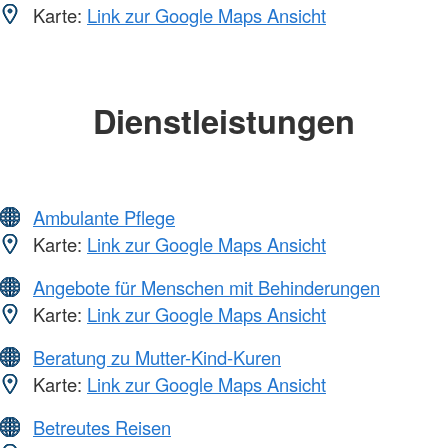
Karte:
Link zur Google Maps Ansicht
Dienstleistungen
Ambulante Pflege
Karte:
Link zur Google Maps Ansicht
Angebote für Menschen mit Behinderungen
Karte:
Link zur Google Maps Ansicht
Beratung zu Mutter-Kind-Kuren
Karte:
Link zur Google Maps Ansicht
Betreutes Reisen