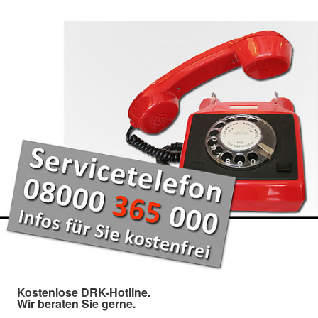
Kostenlose DRK-Hotline.
Wir beraten Sie gerne.