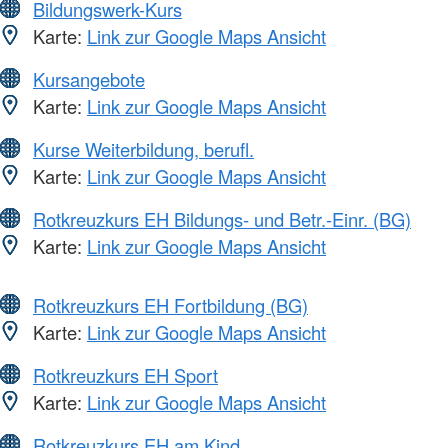
Bildungswerk-Kurs
Karte:
Link zur Google Maps Ansicht
Kursangebote
Karte:
Link zur Google Maps Ansicht
Kurse Weiterbildung, berufl.
Karte:
Link zur Google Maps Ansicht
Rotkreuzkurs EH Bildungs- und Betr.-Einr. (BG)
Karte:
Link zur Google Maps Ansicht
Rotkreuzkurs EH Fortbildung (BG)
Karte:
Link zur Google Maps Ansicht
Rotkreuzkurs EH Sport
Karte:
Link zur Google Maps Ansicht
Rotkreuzkurs EH am Kind