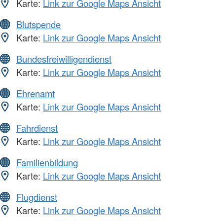
Karte:
Link zur Google Maps Ansicht
Blutspende
Karte:
Link zur Google Maps Ansicht
Bundesfreiwilligendienst
Karte:
Link zur Google Maps Ansicht
Ehrenamt
Karte:
Link zur Google Maps Ansicht
Fahrdienst
Karte:
Link zur Google Maps Ansicht
Familienbildung
Karte:
Link zur Google Maps Ansicht
Flugdienst
Karte:
Link zur Google Maps Ansicht