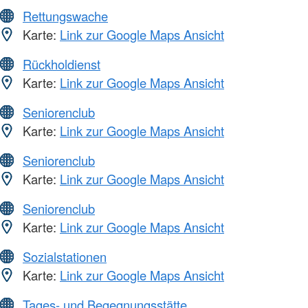
Rettungswache
Karte:
Link zur Google Maps Ansicht
Rückholdienst
Karte:
Link zur Google Maps Ansicht
Seniorenclub
Karte:
Link zur Google Maps Ansicht
Seniorenclub
Karte:
Link zur Google Maps Ansicht
Seniorenclub
Karte:
Link zur Google Maps Ansicht
Sozialstationen
Karte:
Link zur Google Maps Ansicht
Tages- und Begegnungsstätte