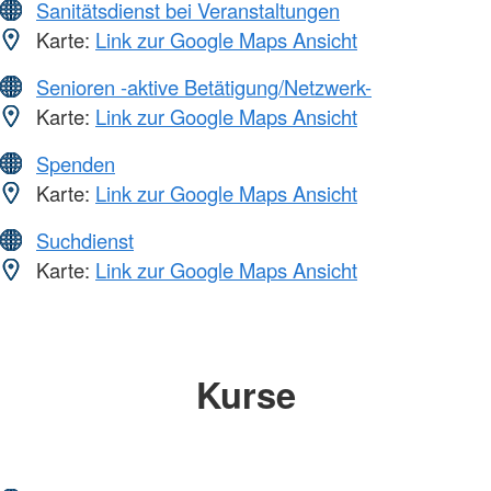
Sanitätsdienst bei Veranstaltungen
Karte:
Link zur Google Maps Ansicht
Senioren -aktive Betätigung/Netzwerk-
Karte:
Link zur Google Maps Ansicht
Spenden
Karte:
Link zur Google Maps Ansicht
Suchdienst
Karte:
Link zur Google Maps Ansicht
Kurse