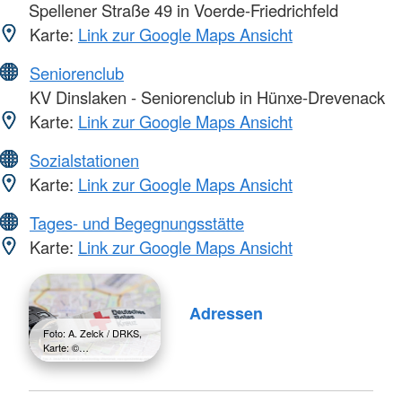
Spellener Straße 49 in Voerde-Friedrichfeld
Karte:
Link zur Google Maps Ansicht
Seniorenclub
KV Dinslaken - Seniorenclub in Hünxe-Drevenack
Karte:
Link zur Google Maps Ansicht
Sozialstationen
Karte:
Link zur Google Maps Ansicht
Tages- und Begegnungsstätte
Karte:
Link zur Google Maps Ansicht
Adressen
Foto: A. Zelck / DRKS,
Karte: ©…