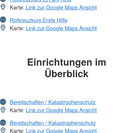
Karte:
Link zur Google Maps Ansicht
Rotkreuzkurs Erste Hilfe
Karte:
Link zur Google Maps Ansicht
Einrichtungen im
Überblick
Bereitschaften / Katastrophenschutz
Karte:
Link zur Google Maps Ansicht
Bereitschaften / Katastrophenschutz
Karte:
Link zur Google Maps Ansicht