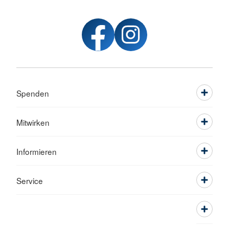
Spenden
Mitwirken
Informieren
Service