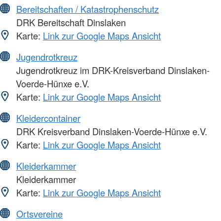
Bereitschaften / Katastrophenschutz
DRK Bereitschaft Dinslaken
Karte:
Link zur Google Maps Ansicht
Jugendrotkreuz
Jugendrotkreuz im DRK-Kreisverband Dinslaken-
Voerde-Hünxe e.V.
Karte:
Link zur Google Maps Ansicht
Kleidercontainer
DRK Kreisverband Dinslaken-Voerde-Hünxe e.V.
Karte:
Link zur Google Maps Ansicht
Kleiderkammer
Kleiderkammer
Karte:
Link zur Google Maps Ansicht
Ortsvereine