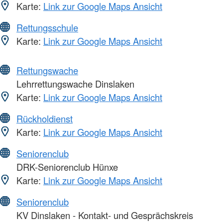
Karte:
Link zur Google Maps Ansicht
Rettungsschule
Karte:
Link zur Google Maps Ansicht
Rettungswache
Lehrrettungswache Dinslaken
Karte:
Link zur Google Maps Ansicht
Rückholdienst
Karte:
Link zur Google Maps Ansicht
Seniorenclub
DRK-Seniorenclub Hünxe
Karte:
Link zur Google Maps Ansicht
Seniorenclub
KV Dinslaken - Kontakt- und Gesprächskreis