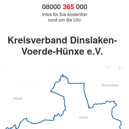
08000
365
000
Infos für Sie kostenfrei
rund um die Uhr
Kreisverband Dinslaken-
Voerde-Hünxe e.V.