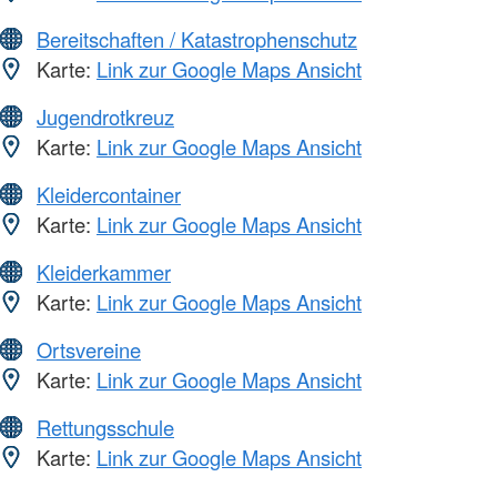
Bereitschaften / Katastrophenschutz
Karte:
Link zur Google Maps Ansicht
Jugendrotkreuz
Karte:
Link zur Google Maps Ansicht
Kleidercontainer
Karte:
Link zur Google Maps Ansicht
Kleiderkammer
Karte:
Link zur Google Maps Ansicht
Ortsvereine
Karte:
Link zur Google Maps Ansicht
Rettungsschule
Karte:
Link zur Google Maps Ansicht