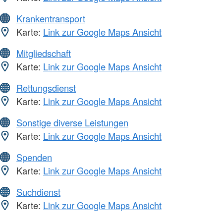
Krankentransport
Karte:
Link zur Google Maps Ansicht
Mitgliedschaft
Karte:
Link zur Google Maps Ansicht
Rettungsdienst
Karte:
Link zur Google Maps Ansicht
Sonstige diverse Leistungen
Karte:
Link zur Google Maps Ansicht
Spenden
Karte:
Link zur Google Maps Ansicht
Suchdienst
Karte:
Link zur Google Maps Ansicht