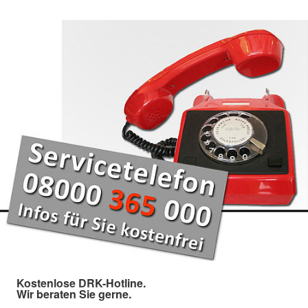
Kostenlose DRK-Hotline.
Wir beraten Sie gerne.