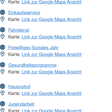
Karte:
Link zur Google Maps Ansicht
Einkaufsservice
Karte:
Link zur Google Maps Ansicht
Fahrdienst
Karte:
Link zur Google Maps Ansicht
Freiwilliges Soziales Jahr
Karte:
Link zur Google Maps Ansicht
Gesundheitsprogramme
Karte:
Link zur Google Maps Ansicht
Hausnotruf
Karte:
Link zur Google Maps Ansicht
Jugendarbeit
Karte:
Link zur Google Maps Ansicht