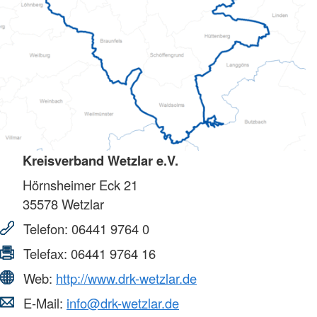
Kreisverband Wetzlar e.V.
Hörnsheimer Eck 21
35578
Wetzlar
Telefon:
06441 9764 0
Telefax:
06441 9764 16
Web:
http://www.drk-wetzlar.de
E-Mail:
info@drk-wetzlar.de