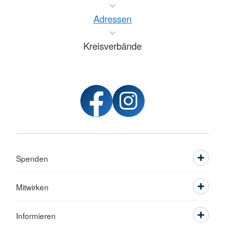
Adressen
Kreisverbände
Spenden
Mitwirken
Informieren