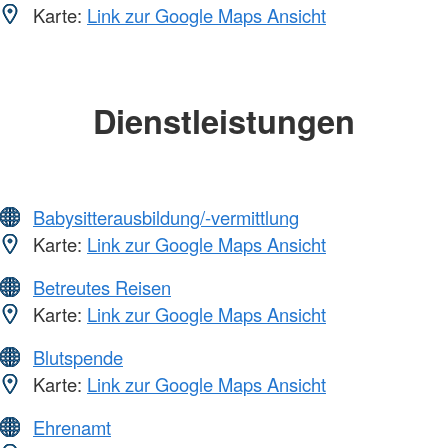
Karte:
Link zur Google Maps Ansicht
Dienstleistungen
Babysitterausbildung/-vermittlung
Karte:
Link zur Google Maps Ansicht
Betreutes Reisen
Karte:
Link zur Google Maps Ansicht
Blutspende
Karte:
Link zur Google Maps Ansicht
Ehrenamt