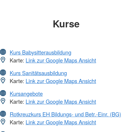
Kurse
Kurs Babysitterausbildung
Karte:
Link zur Google Maps Ansicht
Kurs Sanitätsausbildung
Karte:
Link zur Google Maps Ansicht
Kursangebote
Karte:
Link zur Google Maps Ansicht
Rotkreuzkurs EH Bildungs- und Betr.-Einr. (BG)
Karte:
Link zur Google Maps Ansicht