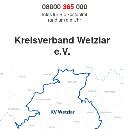
08000
365
000
Infos für Sie kostenfrei
rund um die Uhr
Kreisverband Wetzlar
e.V.