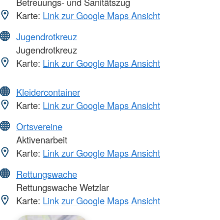
Betreuungs- und Sanitätszug
Karte:
Link zur Google Maps Ansicht
Jugendrotkreuz
Jugendrotkreuz
Karte:
Link zur Google Maps Ansicht
Kleidercontainer
Karte:
Link zur Google Maps Ansicht
Ortsvereine
Aktivenarbeit
Karte:
Link zur Google Maps Ansicht
Rettungswache
Rettungswache Wetzlar
Karte:
Link zur Google Maps Ansicht