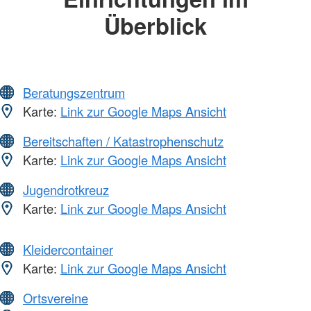
Überblick
Beratungszentrum
Karte:
Link zur Google Maps Ansicht
Bereitschaften / Katastrophenschutz
Karte:
Link zur Google Maps Ansicht
Jugendrotkreuz
Karte:
Link zur Google Maps Ansicht
Kleidercontainer
Karte:
Link zur Google Maps Ansicht
Ortsvereine