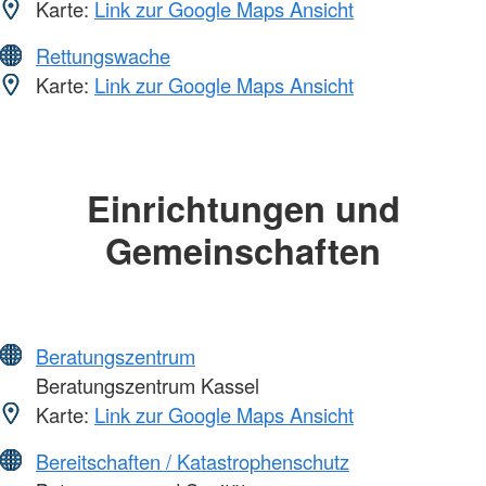
Karte:
Link zur Google Maps Ansicht
Rettungswache
Karte:
Link zur Google Maps Ansicht
Einrichtungen und
Gemeinschaften
Beratungszentrum
Beratungszentrum Kassel
Karte:
Link zur Google Maps Ansicht
Bereitschaften / Katastrophenschutz