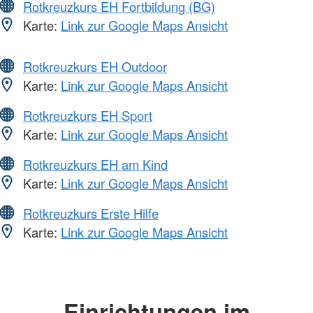
Rotkreuzkurs EH Fortbildung (BG)
Karte:
Link zur Google Maps Ansicht
Rotkreuzkurs EH Outdoor
Karte:
Link zur Google Maps Ansicht
Rotkreuzkurs EH Sport
Karte:
Link zur Google Maps Ansicht
Rotkreuzkurs EH am Kind
Karte:
Link zur Google Maps Ansicht
Rotkreuzkurs Erste Hilfe
Karte:
Link zur Google Maps Ansicht
Einrichtungen im