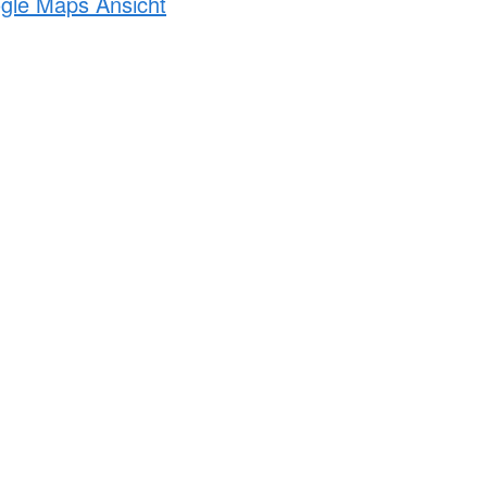
ogle Maps Ansicht