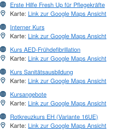
Erste Hilfe Fresh Up für Pflegekräfte
Karte:
Link zur Google Maps Ansicht
Interner Kurs
Karte:
Link zur Google Maps Ansicht
Kurs AED-Frühdefibrillation
Karte:
Link zur Google Maps Ansicht
Kurs Sanitätsausbildung
Karte:
Link zur Google Maps Ansicht
Kursangebote
Karte:
Link zur Google Maps Ansicht
Rotkreuzkurs EH (Variante 16UE)
Karte:
Link zur Google Maps Ansicht