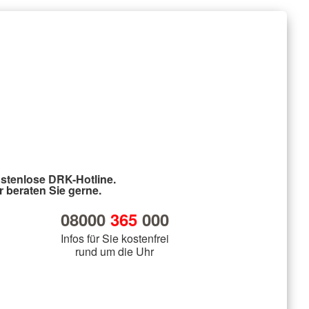
stenlose DRK-Hotline.
r beraten Sie gerne.
08000
365
000
Infos für Sie kostenfrei
rund um die Uhr