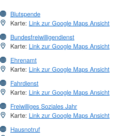
Blutspende
Karte:
Link zur Google Maps Ansicht
Bundesfreiwilligendienst
Karte:
Link zur Google Maps Ansicht
Ehrenamt
Karte:
Link zur Google Maps Ansicht
Fahrdienst
Karte:
Link zur Google Maps Ansicht
Freiwilliges Soziales Jahr
Karte:
Link zur Google Maps Ansicht
Hausnotruf