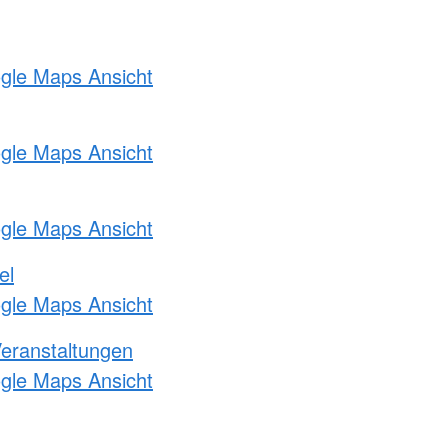
ogle Maps Ansicht
ogle Maps Ansicht
ogle Maps Ansicht
el
ogle Maps Ansicht
Veranstaltungen
ogle Maps Ansicht