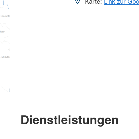
Karte:
Link zur Go
Dienstleistungen