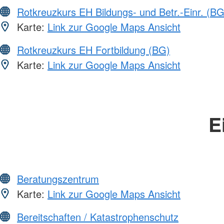
Rotkreuzkurs EH Bildungs- und Betr.-Einr. (BG
Karte:
Link zur Google Maps Ansicht
Rotkreuzkurs EH Fortbildung (BG)
Karte:
Link zur Google Maps Ansicht
E
Beratungszentrum
Karte:
Link zur Google Maps Ansicht
Bereitschaften / Katastrophenschutz