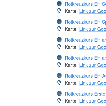
Rotkreuzkurs EH S
Karte:
Link zur Go
Rotkreuzkurs EH S
Karte:
Link zur Go
Rotkreuzkurs EH 
Karte:
Link zur Go
Rotkreuzkurs EH a
Karte:
Link zur Go
Rotkreuzkurs EH-A
Karte:
Link zur Go
Rotkreuzkurs Erste 
Karte:
Link zur Go