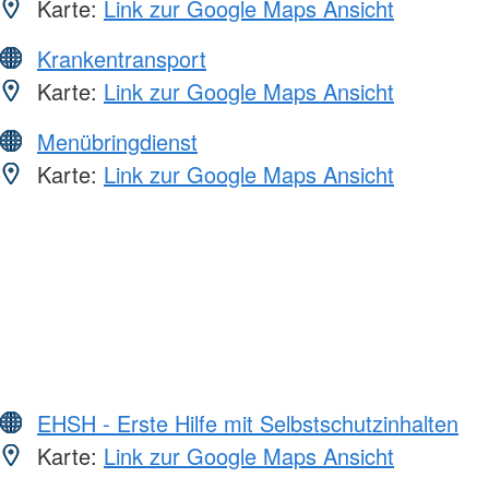
Karte:
Link zur Google Maps Ansicht
Krankentransport
Karte:
Link zur Google Maps Ansicht
Menübringdienst
Karte:
Link zur Google Maps Ansicht
EHSH - Erste Hilfe mit Selbstschutzinhalten
Karte:
Link zur Google Maps Ansicht