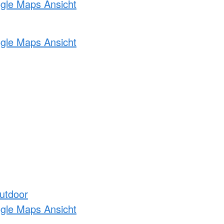
ogle Maps Ansicht
ogle Maps Ansicht
utdoor
ogle Maps Ansicht