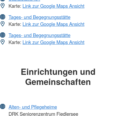
Karte:
Link zur Google Maps Ansicht
Tages- und Begegnungsstätte
Karte:
Link zur Google Maps Ansicht
Tages- und Begegnungsstätte
Karte:
Link zur Google Maps Ansicht
Einrichtungen und
Gemeinschaften
Alten- und Pflegeheime
DRK Seniorenzentrum Fiedlersee