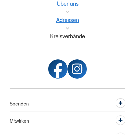
Über uns
Adressen
Kreisverbände
Spenden
Mitwirken