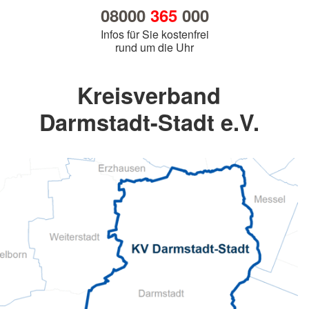
08000
365
000
Infos für Sie kostenfrei
rund um die Uhr
Kreisverband
Darmstadt-Stadt e.V.