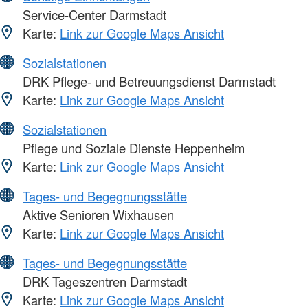
Service-Center Darmstadt
Karte:
Link zur Google Maps Ansicht
Sozialstationen
DRK Pflege- und Betreuungsdienst Darmstadt
Karte:
Link zur Google Maps Ansicht
Sozialstationen
Pflege und Soziale Dienste Heppenheim
Karte:
Link zur Google Maps Ansicht
Tages- und Begegnungsstätte
Aktive Senioren Wixhausen
Karte:
Link zur Google Maps Ansicht
Tages- und Begegnungsstätte
DRK Tageszentren Darmstadt
Karte:
Link zur Google Maps Ansicht