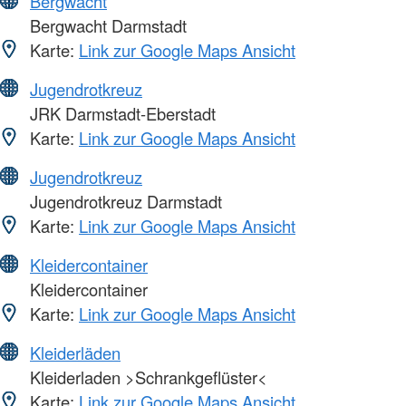
Bergwacht
Bergwacht Darmstadt
Karte:
Link zur Google Maps Ansicht
Jugendrotkreuz
JRK Darmstadt-Eberstadt
Karte:
Link zur Google Maps Ansicht
Jugendrotkreuz
Jugendrotkreuz Darmstadt
Karte:
Link zur Google Maps Ansicht
Kleidercontainer
Kleidercontainer
Karte:
Link zur Google Maps Ansicht
Kleiderläden
Kleiderladen >Schrankgeflüster<
Karte:
Link zur Google Maps Ansicht