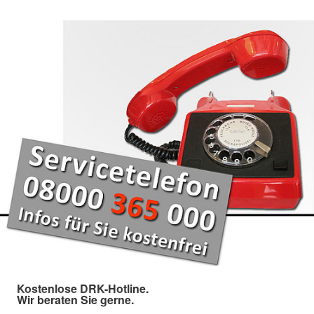
Kostenlose DRK-Hotline.
Wir beraten Sie gerne.