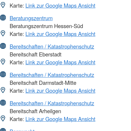
Karte:
Link zur Google Maps Ansicht
Beratungszentrum
Beratungszentrum Hessen-Süd
Karte:
Link zur Google Maps Ansicht
Bereitschaften / Katastrophenschutz
Bereitschaft Eberstadt
Karte:
Link zur Google Maps Ansicht
Bereitschaften / Katastrophenschutz
Bereitschaft Darmstadt-Mitte
Karte:
Link zur Google Maps Ansicht
Bereitschaften / Katastrophenschutz
Bereitschaft Arheilgen
Karte:
Link zur Google Maps Ansicht