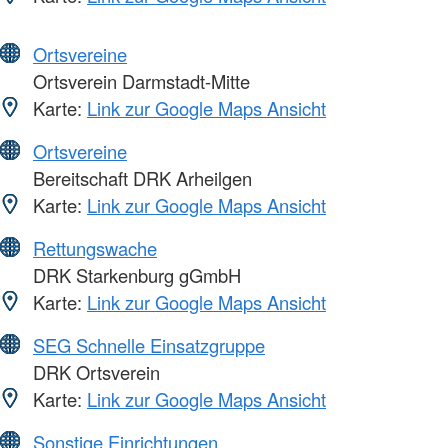
Ortsvereine
Ortsverein Darmstadt-Mitte
Karte:
Link zur Google Maps Ansicht
Ortsvereine
Bereitschaft DRK Arheilgen
Karte:
Link zur Google Maps Ansicht
Rettungswache
DRK Starkenburg gGmbH
Karte:
Link zur Google Maps Ansicht
SEG Schnelle Einsatzgruppe
DRK Ortsverein
Karte:
Link zur Google Maps Ansicht
Sonstige Einrichtungen