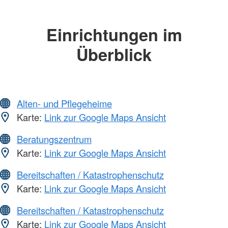
Einrichtungen im
Überblick
Alten- und Pflegeheime
Karte:
Link zur Google Maps Ansicht
Beratungszentrum
Karte:
Link zur Google Maps Ansicht
Bereitschaften / Katastrophenschutz
Karte:
Link zur Google Maps Ansicht
Bereitschaften / Katastrophenschutz
Karte:
Link zur Google Maps Ansicht