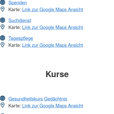
Spenden
Karte:
Link zur Google Maps Ansicht
Suchdienst
Karte:
Link zur Google Maps Ansicht
Tagespflege
Karte:
Link zur Google Maps Ansicht
Kurse
Gesundheitskurs Gedächtnis
Karte:
Link zur Google Maps Ansicht