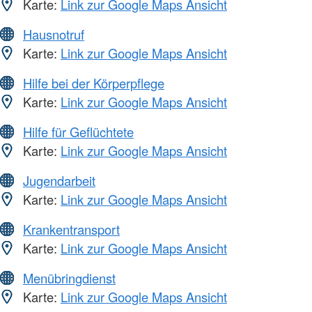
Karte:
Link zur Google Maps Ansicht
Hausnotruf
Karte:
Link zur Google Maps Ansicht
Hilfe bei der Körperpflege
Karte:
Link zur Google Maps Ansicht
Hilfe für Geflüchtete
Karte:
Link zur Google Maps Ansicht
Jugendarbeit
Karte:
Link zur Google Maps Ansicht
Krankentransport
Karte:
Link zur Google Maps Ansicht
Menübringdienst
Karte:
Link zur Google Maps Ansicht