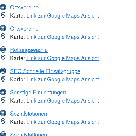
Ortsvereine
Karte:
Link zur Google Maps Ansicht
Ortsvereine
Karte:
Link zur Google Maps Ansicht
Rettungswache
Karte:
Link zur Google Maps Ansicht
SEG Schnelle Einsatzgruppe
Karte:
Link zur Google Maps Ansicht
Sonstige Einrichtungen
Karte:
Link zur Google Maps Ansicht
Sozialstationen
Karte:
Link zur Google Maps Ansicht
Sozialstationen