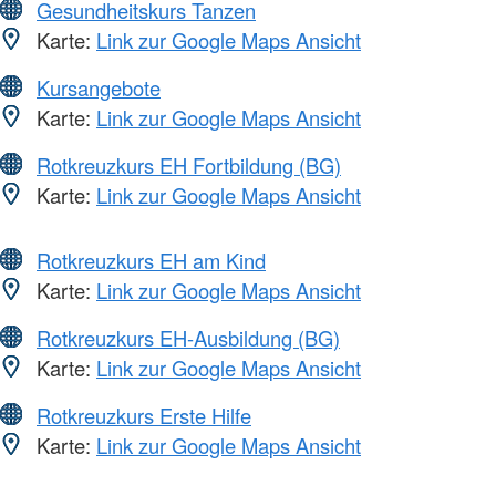
Gesundheitskurs Tanzen
Karte:
Link zur Google Maps Ansicht
Kursangebote
Karte:
Link zur Google Maps Ansicht
Rotkreuzkurs EH Fortbildung (BG)
Karte:
Link zur Google Maps Ansicht
Rotkreuzkurs EH am Kind
Karte:
Link zur Google Maps Ansicht
Rotkreuzkurs EH-Ausbildung (BG)
Karte:
Link zur Google Maps Ansicht
Rotkreuzkurs Erste Hilfe
Karte:
Link zur Google Maps Ansicht