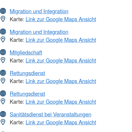
Migration und Integration
Karte:
Link zur Google Maps Ansicht
Migration und Integration
Karte:
Link zur Google Maps Ansicht
Mitgliedschaft
Karte:
Link zur Google Maps Ansicht
Rettungsdienst
Karte:
Link zur Google Maps Ansicht
Rettungsdienst
Karte:
Link zur Google Maps Ansicht
Sanitätsdienst bei Veranstaltungen
Karte:
Link zur Google Maps Ansicht