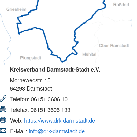
Kreisverband Darmstadt-Stadt e.V.
Mornewegstr. 15
64293
Darmstadt
Telefon:
06151 3606 10
Telefax:
06151 3606 199
Web:
https://www.drk-darmstadt.de
E-Mail:
info@drk-darmstadt.de