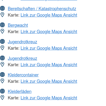
Bereitschaften / Katastrophenschutz
Karte:
Link zur Google Maps Ansicht
Bergwacht
Karte:
Link zur Google Maps Ansicht
Jugendrotkreuz
Karte:
Link zur Google Maps Ansicht
Jugendrotkreuz
Karte:
Link zur Google Maps Ansicht
Kleidercontainer
Karte:
Link zur Google Maps Ansicht
Kleiderläden
Karte:
Link zur Google Maps Ansicht