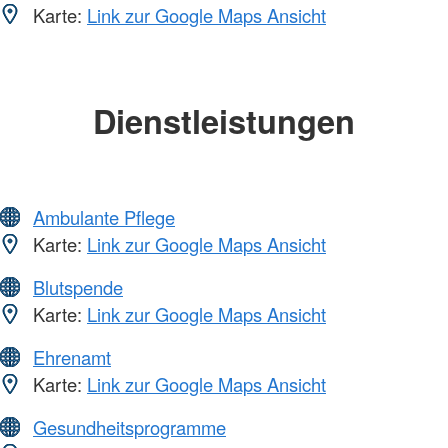
Karte:
Link zur Google Maps Ansicht
Dienstleistungen
Ambulante Pflege
Karte:
Link zur Google Maps Ansicht
Blutspende
Karte:
Link zur Google Maps Ansicht
Ehrenamt
Karte:
Link zur Google Maps Ansicht
Gesundheitsprogramme