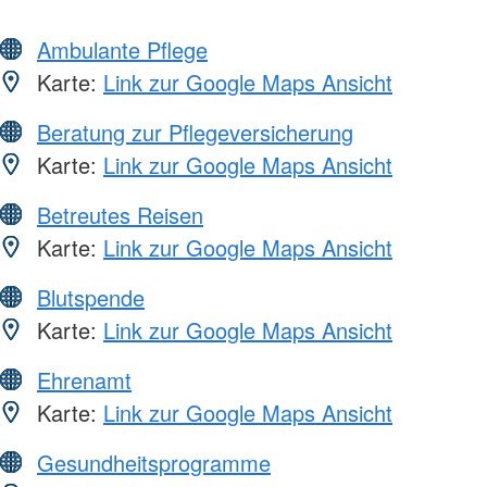
Ambulante Pflege
Karte:
Link zur Google Maps Ansicht
Beratung zur Pflegeversicherung
Karte:
Link zur Google Maps Ansicht
Betreutes Reisen
Karte:
Link zur Google Maps Ansicht
Blutspende
Karte:
Link zur Google Maps Ansicht
Ehrenamt
Karte:
Link zur Google Maps Ansicht
Gesundheitsprogramme