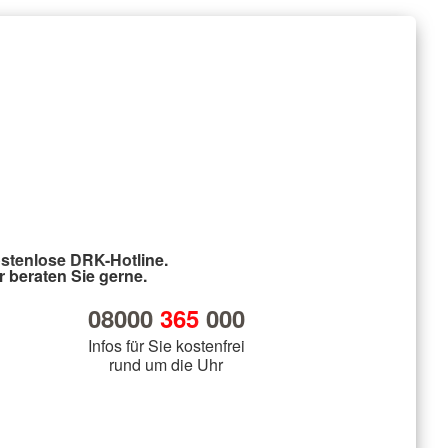
stenlose DRK-Hotline.
r beraten Sie gerne.
08000
365
000
Infos für Sie kostenfrei
rund um die Uhr