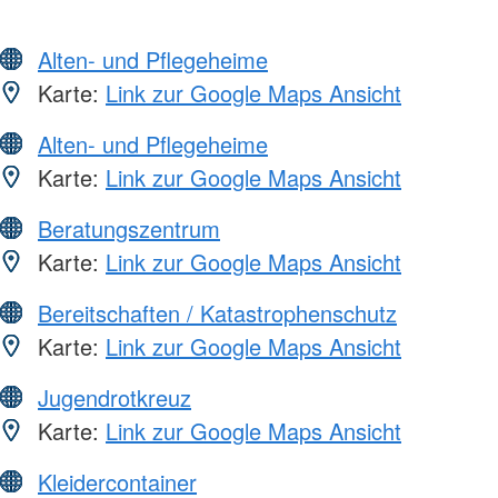
Alten- und Pflegeheime
Karte:
Link zur Google Maps Ansicht
Alten- und Pflegeheime
Karte:
Link zur Google Maps Ansicht
Beratungszentrum
Karte:
Link zur Google Maps Ansicht
Bereitschaften / Katastrophenschutz
Karte:
Link zur Google Maps Ansicht
Jugendrotkreuz
Karte:
Link zur Google Maps Ansicht
Kleidercontainer