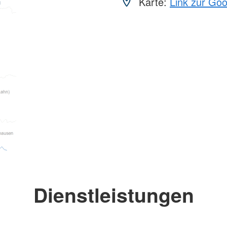
Karte:
Link zur Go
Dienstleistungen