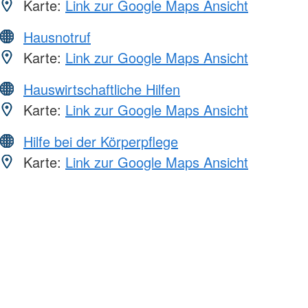
Karte:
Link zur Google Maps Ansicht
Hausnotruf
Karte:
Link zur Google Maps Ansicht
Hauswirtschaftliche Hilfen
Karte:
Link zur Google Maps Ansicht
Hilfe bei der Körperpflege
Karte:
Link zur Google Maps Ansicht