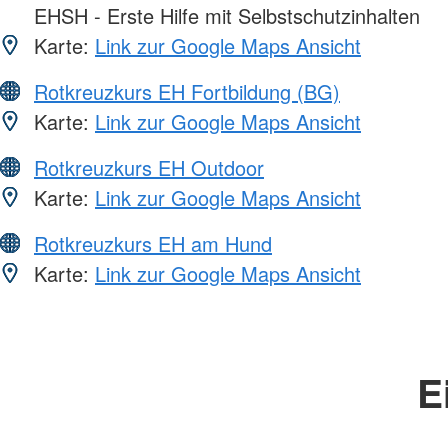
EHSH - Erste Hilfe mit Selbstschutzinhalten
Karte:
Link zur Google Maps Ansicht
Rotkreuzkurs EH Fortbildung (BG)
Karte:
Link zur Google Maps Ansicht
Rotkreuzkurs EH Outdoor
Karte:
Link zur Google Maps Ansicht
Rotkreuzkurs EH am Hund
Karte:
Link zur Google Maps Ansicht
E