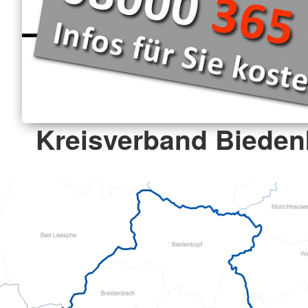
Kreisverband Biedenk