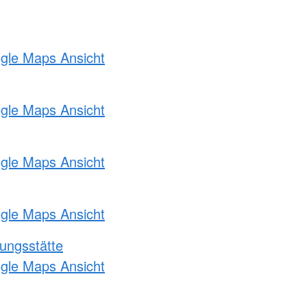
ogle Maps Ansicht
ogle Maps Ansicht
ogle Maps Ansicht
ogle Maps Ansicht
ungsstätte
ogle Maps Ansicht