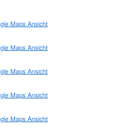
ogle Maps Ansicht
ogle Maps Ansicht
ogle Maps Ansicht
ogle Maps Ansicht
ogle Maps Ansicht