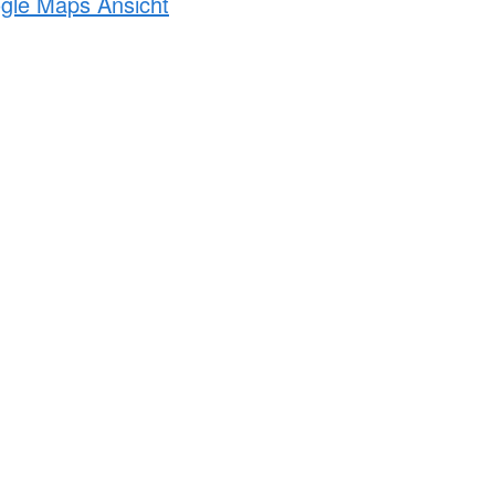
ogle Maps Ansicht