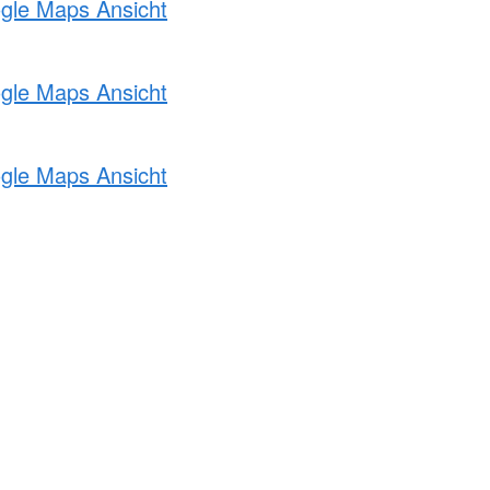
ogle Maps Ansicht
ogle Maps Ansicht
ogle Maps Ansicht