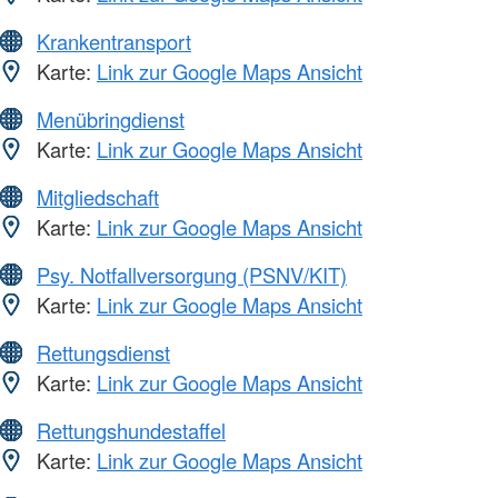
Krankentransport
Karte:
Link zur Google Maps Ansicht
Menübringdienst
Karte:
Link zur Google Maps Ansicht
Mitgliedschaft
Karte:
Link zur Google Maps Ansicht
Psy. Notfallversorgung (PSNV/KIT)
Karte:
Link zur Google Maps Ansicht
Rettungsdienst
Karte:
Link zur Google Maps Ansicht
Rettungshundestaffel
Karte:
Link zur Google Maps Ansicht