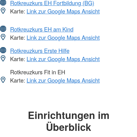
Rotkreuzkurs EH Fortbildung (BG)
Karte:
Link zur Google Maps Ansicht
Rotkreuzkurs EH am Kind
Karte:
Link zur Google Maps Ansicht
Rotkreuzkurs Erste Hilfe
Karte:
Link zur Google Maps Ansicht
Rotkreuzkurs Fit in EH
Karte:
Link zur Google Maps Ansicht
Einrichtungen im
Überblick