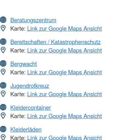
Beratungszentrum
Karte:
Link zur Google Maps Ansicht
Bereitschaften / Katastrophenschutz
Karte:
Link zur Google Maps Ansicht
Bergwacht
Karte:
Link zur Google Maps Ansicht
Jugendrotkreuz
Karte:
Link zur Google Maps Ansicht
Kleidercontainer
Karte:
Link zur Google Maps Ansicht
Kleiderläden
Karte:
Link zur Google Maps Ansicht