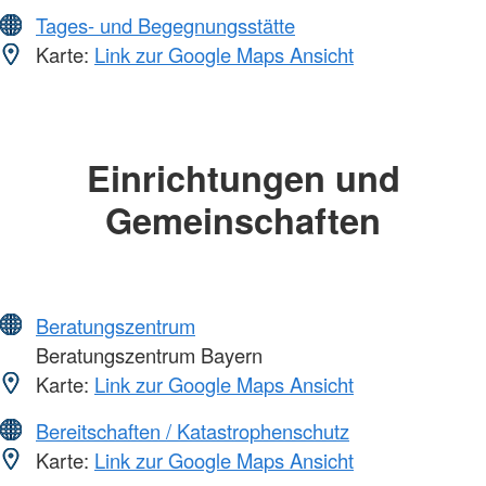
Tages- und Begegnungsstätte
Karte:
Link zur Google Maps Ansicht
Einrichtungen und
Gemeinschaften
Beratungszentrum
Beratungszentrum Bayern
Karte:
Link zur Google Maps Ansicht
Bereitschaften / Katastrophenschutz
Karte:
Link zur Google Maps Ansicht