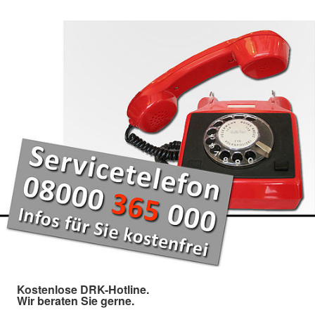
Kostenlose DRK-Hotline.
Wir beraten Sie gerne.