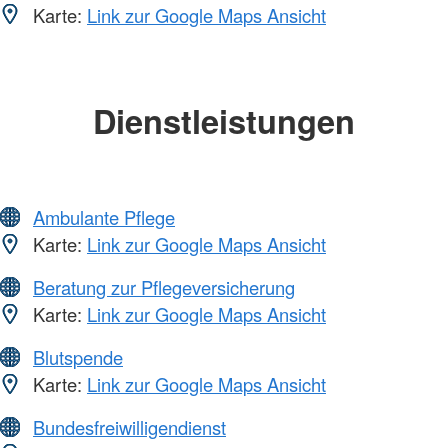
Karte:
Link zur Google Maps Ansicht
Dienstleistungen
Ambulante Pflege
Karte:
Link zur Google Maps Ansicht
Beratung zur Pflegeversicherung
Karte:
Link zur Google Maps Ansicht
Blutspende
Karte:
Link zur Google Maps Ansicht
Bundesfreiwilligendienst