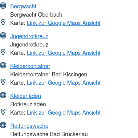
Bergwacht
Bergwacht Oberbach
Karte:
Link zur Google Maps Ansicht
Jugendrotkreuz
Jugendrotkreuz
Karte:
Link zur Google Maps Ansicht
Kleidercontainer
Kleidercontainer Bad Kissingen
Karte:
Link zur Google Maps Ansicht
Kleiderläden
Rotkreuzladen
Karte:
Link zur Google Maps Ansicht
Rettungswache
Rettungswache Bad Brückenau