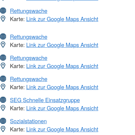
Rettungswache
Karte:
Link zur Google Maps Ansicht
Rettungswache
Karte:
Link zur Google Maps Ansicht
Rettungswache
Karte:
Link zur Google Maps Ansicht
Rettungswache
Karte:
Link zur Google Maps Ansicht
SEG Schnelle Einsatzgruppe
Karte:
Link zur Google Maps Ansicht
Sozialstationen
Karte:
Link zur Google Maps Ansicht