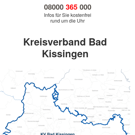
08000
365
000
Infos für Sie kostenfrei
rund um die Uhr
Kreisverband Bad
Kissingen