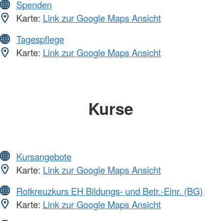
Spenden
Karte:
Link zur Google Maps Ansicht
Tagespflege
Karte:
Link zur Google Maps Ansicht
Kurse
Kursangebote
Karte:
Link zur Google Maps Ansicht
Rotkreuzkurs EH Bildungs- und Betr.-Einr. (BG)
Karte:
Link zur Google Maps Ansicht