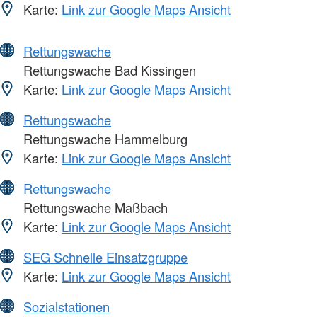
Karte:
Link zur Google Maps Ansicht
Rettungswache
Rettungswache Bad Kissingen
Karte:
Link zur Google Maps Ansicht
Rettungswache
Rettungswache Hammelburg
Karte:
Link zur Google Maps Ansicht
Rettungswache
Rettungswache Maßbach
Karte:
Link zur Google Maps Ansicht
SEG Schnelle Einsatzgruppe
Karte:
Link zur Google Maps Ansicht
Sozialstationen