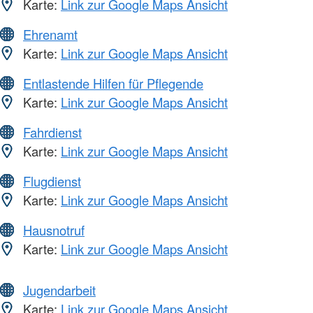
Karte:
Link zur Google Maps Ansicht
Ehrenamt
Karte:
Link zur Google Maps Ansicht
Entlastende Hilfen für Pflegende
Karte:
Link zur Google Maps Ansicht
Fahrdienst
Karte:
Link zur Google Maps Ansicht
Flugdienst
Karte:
Link zur Google Maps Ansicht
Hausnotruf
Karte:
Link zur Google Maps Ansicht
Jugendarbeit
Karte:
Link zur Google Maps Ansicht