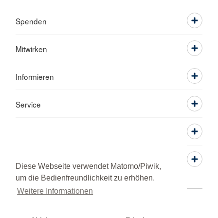
Spenden
Mitwirken
Informieren
Service
Diese Webseite verwendet Matomo/Piwik,
um die Bedienfreundlichkeit zu erhöhen.
Weitere Informationen
Kontakt
Sitemap
Datenschutz
Impressum
© 2026 Ortsverein Rutesheim