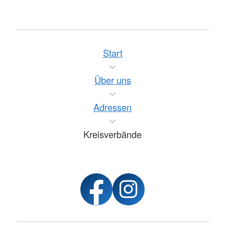
Start
Über uns
Adressen
Kreisverbände