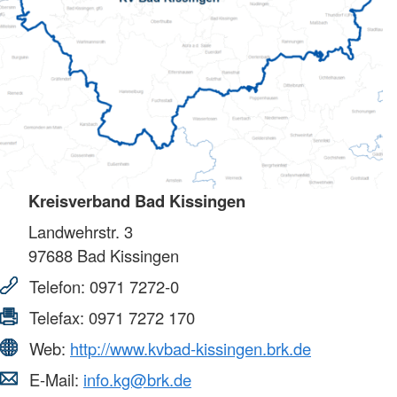
Kreisverband Bad Kissingen
Landwehrstr. 3
97688
Bad Kissingen
Telefon:
0971 7272-0
Telefax:
0971 7272 170
Web:
http://www.kvbad-kissingen.brk.de
E-Mail:
info.kg@brk.de