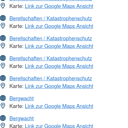
Karte:
Link zur Google Maps Ansicht
Bereitschaften / Katastrophenschutz
Karte:
Link zur Google Maps Ansicht
Bereitschaften / Katastrophenschutz
Karte:
Link zur Google Maps Ansicht
Bereitschaften / Katastrophenschutz
Karte:
Link zur Google Maps Ansicht
Bereitschaften / Katastrophenschutz
Karte:
Link zur Google Maps Ansicht
Bergwacht
Karte:
Link zur Google Maps Ansicht
Bergwacht
Karte:
Link zur Google Maps Ansicht