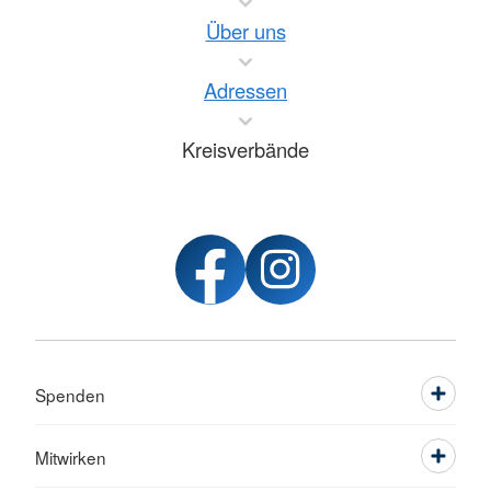
Über uns
Adressen
Kreisverbände
Spenden
Mitwirken