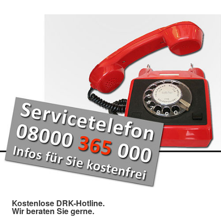
Kostenlose DRK-Hotline.
Wir beraten Sie gerne.