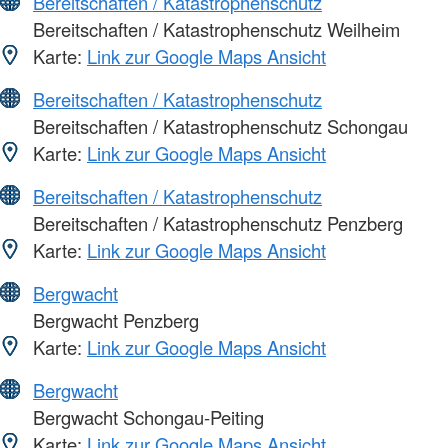
Bereitschaften / Katastrophenschutz
Bereitschaften / Katastrophenschutz Weilheim
Karte:
Link zur Google Maps Ansicht
Bereitschaften / Katastrophenschutz
Bereitschaften / Katastrophenschutz Schongau
Karte:
Link zur Google Maps Ansicht
Bereitschaften / Katastrophenschutz
Bereitschaften / Katastrophenschutz Penzberg
Karte:
Link zur Google Maps Ansicht
Bergwacht
Bergwacht Penzberg
Karte:
Link zur Google Maps Ansicht
Bergwacht
Bergwacht Schongau-Peiting
Karte:
Link zur Google Maps Ansicht