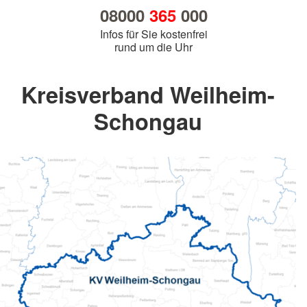
08000
365
000
Infos für Sie kostenfrei
rund um die Uhr
Kreisverband Weilheim-
Schongau