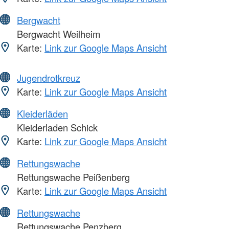
Bergwacht
Bergwacht Weilheim
Karte:
Link zur Google Maps Ansicht
Jugendrotkreuz
Karte:
Link zur Google Maps Ansicht
Kleiderläden
Kleiderladen Schick
Karte:
Link zur Google Maps Ansicht
Rettungswache
Rettungswache Peißenberg
Karte:
Link zur Google Maps Ansicht
Rettungswache
Rettungswache Penzberg