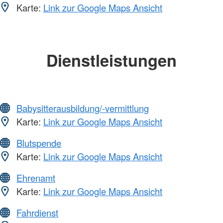
Karte:
Link zur Google Maps Ansicht
Dienstleistungen
Babysitterausbildung/-vermittlung
Karte:
Link zur Google Maps Ansicht
Blutspende
Karte:
Link zur Google Maps Ansicht
Ehrenamt
Karte:
Link zur Google Maps Ansicht
Fahrdienst