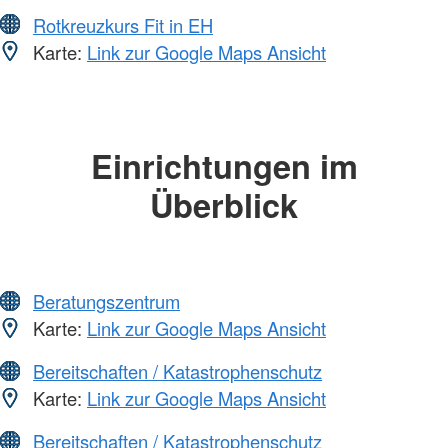
Rotkreuzkurs Fit in EH
Karte:
Link zur Google Maps Ansicht
Einrichtungen im
Überblick
Beratungszentrum
Karte:
Link zur Google Maps Ansicht
Bereitschaften / Katastrophenschutz
Karte:
Link zur Google Maps Ansicht
Bereitschaften / Katastrophenschutz