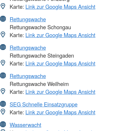
Karte:
Link zur Google Maps Ansicht
Rettungswache
Rettungswache Schongau
Karte:
Link zur Google Maps Ansicht
Rettungswache
Rettungswache Steingaden
Karte:
Link zur Google Maps Ansicht
Rettungswache
Rettungswache Weilheim
Karte:
Link zur Google Maps Ansicht
SEG Schnelle Einsatzgruppe
Karte:
Link zur Google Maps Ansicht
Wasserwacht