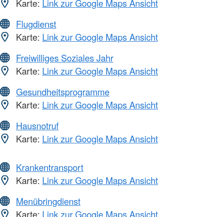
Karte:
Link zur Google Maps Ansicht
Flugdienst
Karte:
Link zur Google Maps Ansicht
Freiwilliges Soziales Jahr
Karte:
Link zur Google Maps Ansicht
Gesundheitsprogramme
Karte:
Link zur Google Maps Ansicht
Hausnotruf
Karte:
Link zur Google Maps Ansicht
Krankentransport
Karte:
Link zur Google Maps Ansicht
Menübringdienst
Karte:
Link zur Google Maps Ansicht