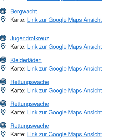
Bergwacht
Karte:
Link zur Google Maps Ansicht
Jugendrotkreuz
Karte:
Link zur Google Maps Ansicht
Kleiderläden
Karte:
Link zur Google Maps Ansicht
Rettungswache
Karte:
Link zur Google Maps Ansicht
Rettungswache
Karte:
Link zur Google Maps Ansicht
Rettungswache
Karte:
Link zur Google Maps Ansicht