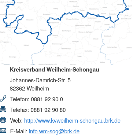
Kreisverband Weilheim-Schongau
Johannes-Damrich-Str. 5
82362
Weilheim
Telefon:
0881 92 90 0
Telefax:
0881 92 90 80
Web:
http://www.kvweilheim-schongau.brk.de
E-Mail:
info.wm-sog@brk.de