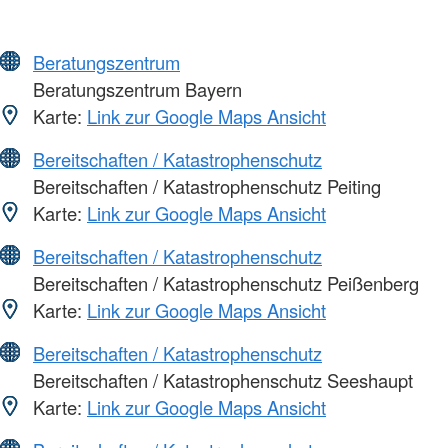
Beratungszentrum
Beratungszentrum Bayern
Karte:
Link zur Google Maps Ansicht
Bereitschaften / Katastrophenschutz
Bereitschaften / Katastrophenschutz Peiting
Karte:
Link zur Google Maps Ansicht
Bereitschaften / Katastrophenschutz
Bereitschaften / Katastrophenschutz Peißenberg
Karte:
Link zur Google Maps Ansicht
Bereitschaften / Katastrophenschutz
Bereitschaften / Katastrophenschutz Seeshaupt
Karte:
Link zur Google Maps Ansicht