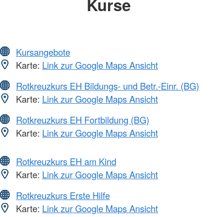
Kurse
Kursangebote
Karte:
Link zur Google Maps Ansicht
Rotkreuzkurs EH Bildungs- und Betr.-Einr. (BG)
Karte:
Link zur Google Maps Ansicht
Rotkreuzkurs EH Fortbildung (BG)
Karte:
Link zur Google Maps Ansicht
Rotkreuzkurs EH am Kind
Karte:
Link zur Google Maps Ansicht
Rotkreuzkurs Erste Hilfe
Karte:
Link zur Google Maps Ansicht