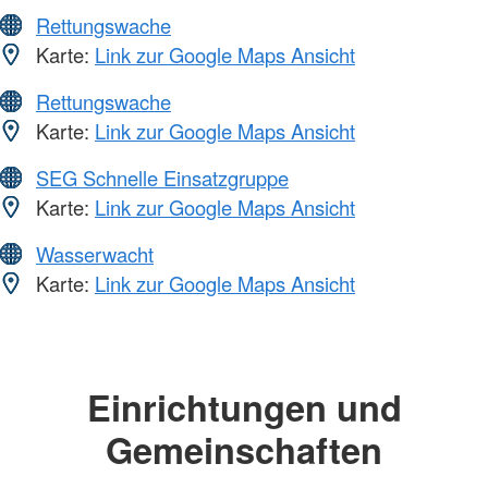
Rettungswache
Karte:
Link zur Google Maps Ansicht
Rettungswache
Karte:
Link zur Google Maps Ansicht
SEG Schnelle Einsatzgruppe
Karte:
Link zur Google Maps Ansicht
Wasserwacht
Karte:
Link zur Google Maps Ansicht
Einrichtungen und
Gemeinschaften