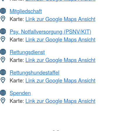
Mitgliedschaft
Karte:
Link zur Google Maps Ansicht
Psy. Notfallversorgung (PSNV/KIT)
Karte:
Link zur Google Maps Ansicht
Rettungsdienst
Karte:
Link zur Google Maps Ansicht
Rettungshundestaffel
Karte:
Link zur Google Maps Ansicht
Spenden
Karte:
Link zur Google Maps Ansicht