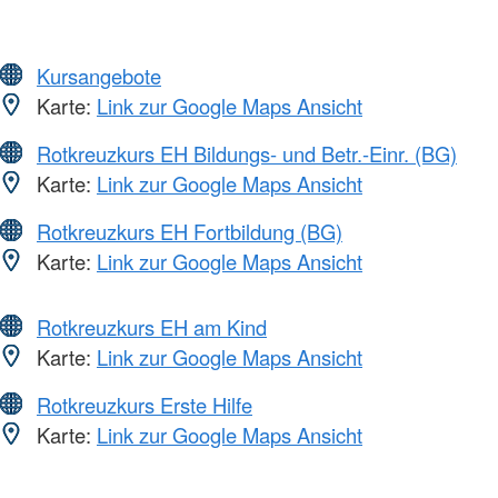
Kursangebote
Karte:
Link zur Google Maps Ansicht
Rotkreuzkurs EH Bildungs- und Betr.-Einr. (BG)
Karte:
Link zur Google Maps Ansicht
Rotkreuzkurs EH Fortbildung (BG)
Karte:
Link zur Google Maps Ansicht
Rotkreuzkurs EH am Kind
Karte:
Link zur Google Maps Ansicht
Rotkreuzkurs Erste Hilfe
Karte:
Link zur Google Maps Ansicht