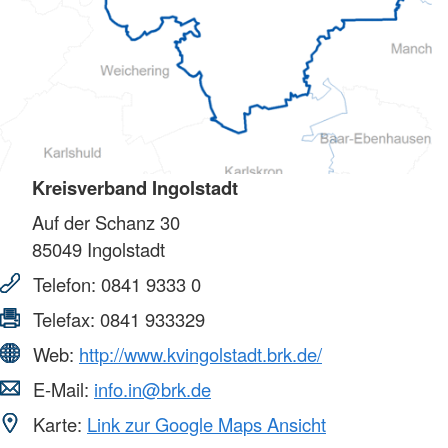
Kreisverband Ingolstadt
Auf der Schanz 30
85049
Ingolstadt
Telefon:
0841 9333 0
Telefax:
0841 933329
Web:
http://www.kvingolstadt.brk.de/
E-Mail:
info.in@brk.de
Karte:
Link zur Google Maps Ansicht