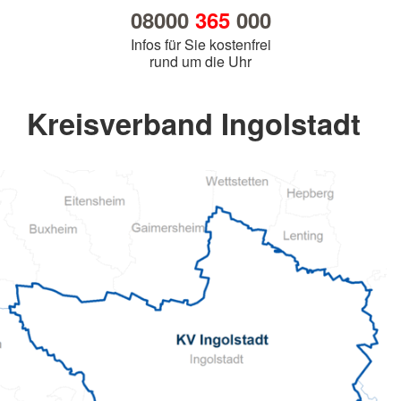
08000
365
000
Infos für Sie kostenfrei
rund um die Uhr
Kreisverband Ingolstadt