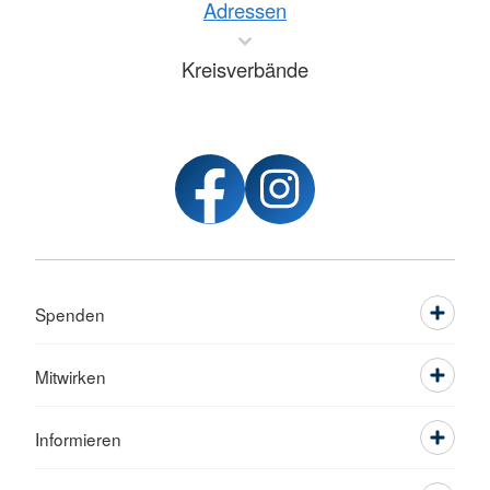
Adressen
Kreisverbände
Spenden
Mitwirken
Informieren