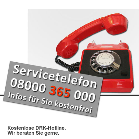
Kostenlose DRK-Hotline.
Wir beraten Sie gerne.