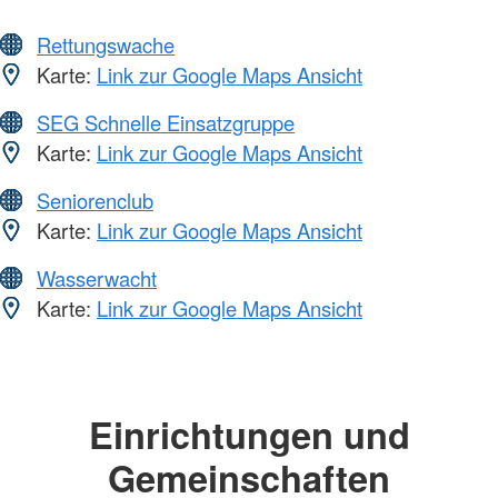
Rettungswache
Karte:
Link zur Google Maps Ansicht
SEG Schnelle Einsatzgruppe
Karte:
Link zur Google Maps Ansicht
Seniorenclub
Karte:
Link zur Google Maps Ansicht
Wasserwacht
Karte:
Link zur Google Maps Ansicht
Einrichtungen und
Gemeinschaften