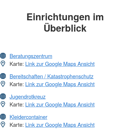
Einrichtungen im
Überblick
Beratungszentrum
Karte:
Link zur Google Maps Ansicht
Bereitschaften / Katastrophenschutz
Karte:
Link zur Google Maps Ansicht
Jugendrotkreuz
Karte:
Link zur Google Maps Ansicht
Kleidercontainer
Karte:
Link zur Google Maps Ansicht