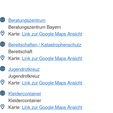
Beratungszentrum
Beratungszentrum Bayern
Karte:
Link zur Google Maps Ansicht
Bereitschaften / Katastrophenschutz
Bereitschaft
Karte:
Link zur Google Maps Ansicht
Jugendrotkreuz
Jugendrotkreuz
Karte:
Link zur Google Maps Ansicht
Kleidercontainer
Kleidercontainer
Karte:
Link zur Google Maps Ansicht