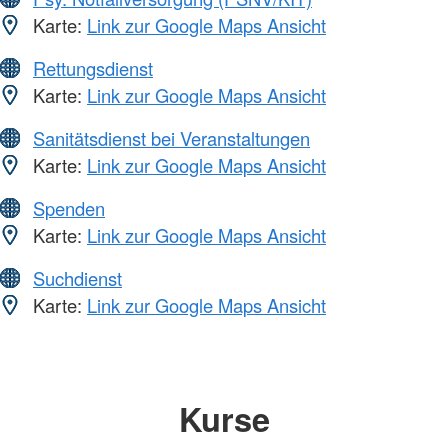
Karte:
Link zur Google Maps Ansicht
Rettungsdienst
Karte:
Link zur Google Maps Ansicht
Sanitätsdienst bei Veranstaltungen
Karte:
Link zur Google Maps Ansicht
Spenden
Karte:
Link zur Google Maps Ansicht
Suchdienst
Karte:
Link zur Google Maps Ansicht
Kurse