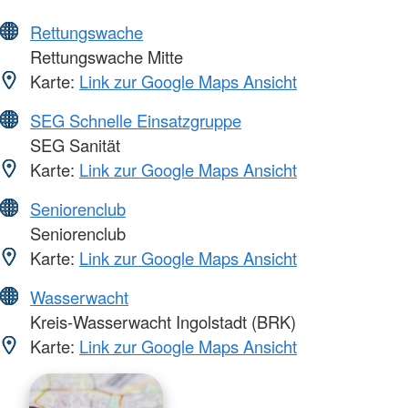
Rettungswache
Rettungswache Mitte
Karte:
Link zur Google Maps Ansicht
SEG Schnelle Einsatzgruppe
SEG Sanität
Karte:
Link zur Google Maps Ansicht
Seniorenclub
Seniorenclub
Karte:
Link zur Google Maps Ansicht
Wasserwacht
Kreis-Wasserwacht Ingolstadt (BRK)
Karte:
Link zur Google Maps Ansicht