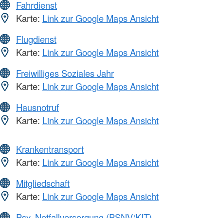
Fahrdienst
Karte:
Link zur Google Maps Ansicht
Flugdienst
Karte:
Link zur Google Maps Ansicht
Freiwilliges Soziales Jahr
Karte:
Link zur Google Maps Ansicht
Hausnotruf
Karte:
Link zur Google Maps Ansicht
Krankentransport
Karte:
Link zur Google Maps Ansicht
Mitgliedschaft
Karte:
Link zur Google Maps Ansicht
Psy. Notfallversorgung (PSNV/KIT)