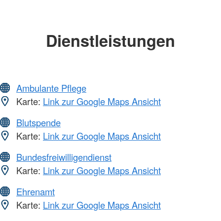
Dienstleistungen
Ambulante Pflege
Karte:
Link zur Google Maps Ansicht
Blutspende
Karte:
Link zur Google Maps Ansicht
Bundesfreiwilligendienst
Karte:
Link zur Google Maps Ansicht
Ehrenamt
Karte:
Link zur Google Maps Ansicht