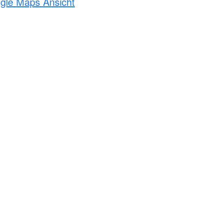
ogle Maps Ansicht