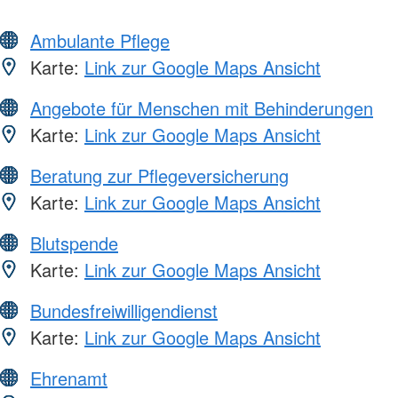
Ambulante Pflege
Karte:
Link zur Google Maps Ansicht
Angebote für Menschen mit Behinderungen
Karte:
Link zur Google Maps Ansicht
Beratung zur Pflegeversicherung
Karte:
Link zur Google Maps Ansicht
Blutspende
Karte:
Link zur Google Maps Ansicht
Bundesfreiwilligendienst
Karte:
Link zur Google Maps Ansicht
Ehrenamt