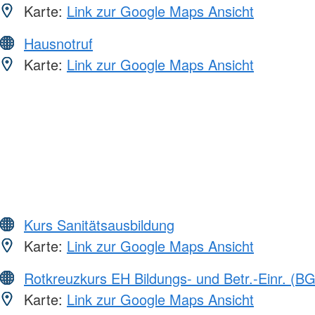
Karte:
Link zur Google Maps Ansicht
Hausnotruf
Karte:
Link zur Google Maps Ansicht
Kurs Sanitätsausbildung
Karte:
Link zur Google Maps Ansicht
Rotkreuzkurs EH Bildungs- und Betr.-Einr. (BG
Karte:
Link zur Google Maps Ansicht