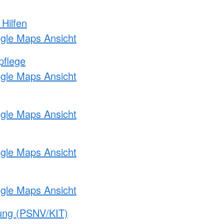
 Hilfen
ogle Maps Ansicht
pflege
ogle Maps Ansicht
ogle Maps Ansicht
ogle Maps Ansicht
ogle Maps Ansicht
gung (PSNV/KIT)