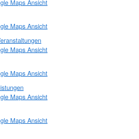
ogle Maps Ansicht
ogle Maps Ansicht
Veranstaltungen
ogle Maps Ansicht
ogle Maps Ansicht
eistungen
ogle Maps Ansicht
ogle Maps Ansicht