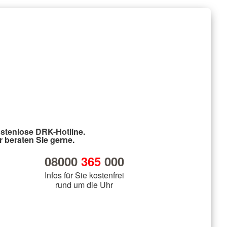
stenlose DRK-Hotline.
r beraten Sie gerne.
08000
365
000
Infos für Sie kostenfrei
rund um die Uhr