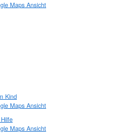
ogle Maps Ansicht
m Kind
ogle Maps Ansicht
Hilfe
ogle Maps Ansicht