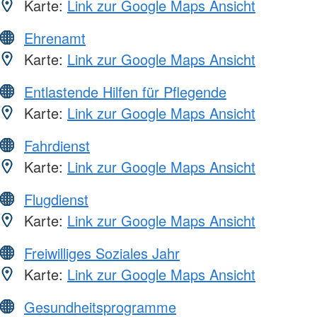
Karte:
Link zur Google Maps Ansicht
Ehrenamt
Karte:
Link zur Google Maps Ansicht
Entlastende Hilfen für Pflegende
Karte:
Link zur Google Maps Ansicht
Fahrdienst
Karte:
Link zur Google Maps Ansicht
Flugdienst
Karte:
Link zur Google Maps Ansicht
Freiwilliges Soziales Jahr
Karte:
Link zur Google Maps Ansicht
Gesundheitsprogramme