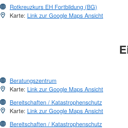
Rotkreuzkurs EH Fortbildung (BG)
Karte:
Link zur Google Maps Ansicht
E
Beratungszentrum
Karte:
Link zur Google Maps Ansicht
Bereitschaften / Katastrophenschutz
Karte:
Link zur Google Maps Ansicht
Bereitschaften / Katastrophenschutz