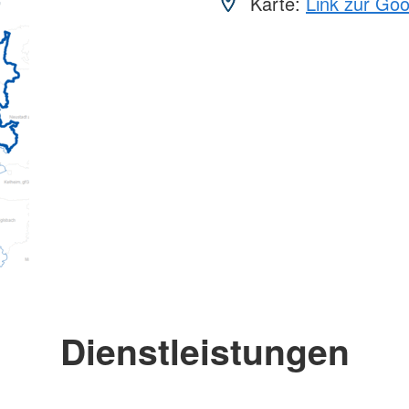
Karte:
Link zur Go
Dienstleistungen