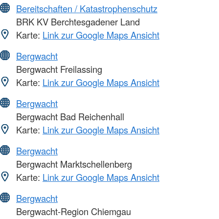
Bereitschaften / Katastrophenschutz
BRK KV Berchtesgadener Land
Karte:
Link zur Google Maps Ansicht
Bergwacht
Bergwacht Freilassing
Karte:
Link zur Google Maps Ansicht
Bergwacht
Bergwacht Bad Reichenhall
Karte:
Link zur Google Maps Ansicht
Bergwacht
Bergwacht Marktschellenberg
Karte:
Link zur Google Maps Ansicht
Bergwacht
Bergwacht-Region Chiemgau