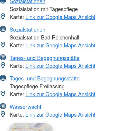
Sozialstationen
Sozialstation mit Tagespflege
Karte:
Link zur Google Maps Ansicht
Sozialstationen
Sozialstation Bad Reichenhall
Karte:
Link zur Google Maps Ansicht
Tages- und Begegnungsstätte
Karte:
Link zur Google Maps Ansicht
Tages- und Begegnungsstätte
Tagespflege Freilassing
Karte:
Link zur Google Maps Ansicht
Wasserwacht
Karte:
Link zur Google Maps Ansicht