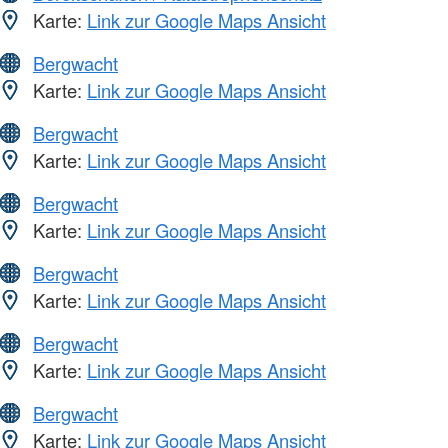
Karte:
Link zur Google Maps Ansicht
Bergwacht
Karte:
Link zur Google Maps Ansicht
Bergwacht
Karte:
Link zur Google Maps Ansicht
Bergwacht
Karte:
Link zur Google Maps Ansicht
Bergwacht
Karte:
Link zur Google Maps Ansicht
Bergwacht
Karte:
Link zur Google Maps Ansicht
Bergwacht
Karte:
Link zur Google Maps Ansicht