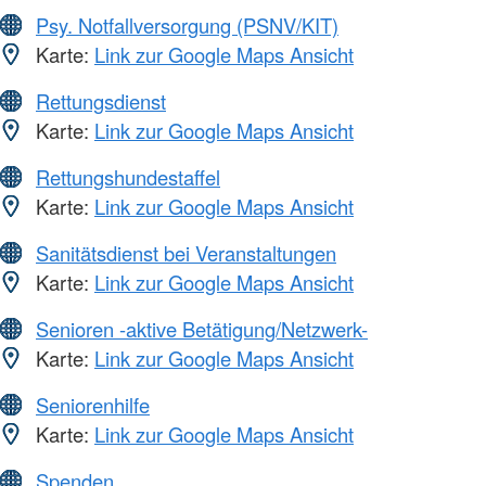
Psy. Notfallversorgung (PSNV/KIT)
Karte:
Link zur Google Maps Ansicht
Rettungsdienst
Karte:
Link zur Google Maps Ansicht
Rettungshundestaffel
Karte:
Link zur Google Maps Ansicht
Sanitätsdienst bei Veranstaltungen
Karte:
Link zur Google Maps Ansicht
Senioren -aktive Betätigung/Netzwerk-
Karte:
Link zur Google Maps Ansicht
Seniorenhilfe
Karte:
Link zur Google Maps Ansicht
Spenden