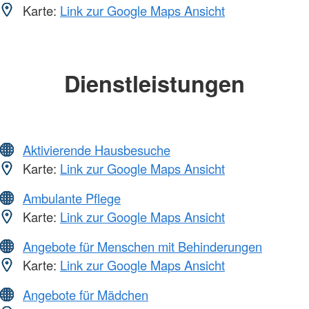
Karte:
Link zur Google Maps Ansicht
Dienstleistungen
Aktivierende Hausbesuche
Karte:
Link zur Google Maps Ansicht
Ambulante Pflege
Karte:
Link zur Google Maps Ansicht
Angebote für Menschen mit Behinderungen
Karte:
Link zur Google Maps Ansicht
Angebote für Mädchen