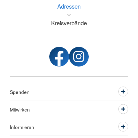
Adressen
Kreisverbände
Spenden
Mitwirken
Informieren