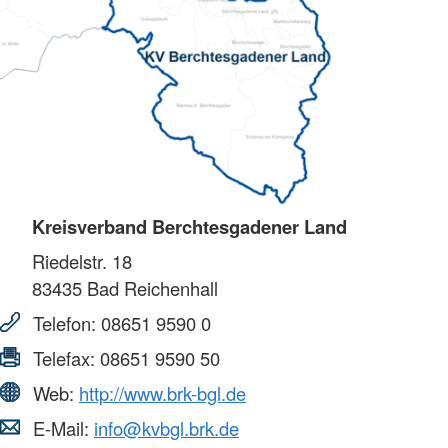
Kreisverband Berchtesgadener Land
Riedelstr. 18
83435
Bad Reichenhall
Telefon:
08651 9590 0
Telefax:
08651 9590 50
Web:
http://www.brk-bgl.de
E-Mail:
info@kvbgl.brk.de