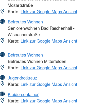
Mozartstraße
Karte:
Link zur Google Maps Ansicht
Betreutes Wohnen
Seniorenwohnen Bad Reichenhall -
Wisbacherstraße
Karte:
Link zur Google Maps Ansicht
Betreutes Wohnen
Betreutes Wohnen Mitterfelden
Karte:
Link zur Google Maps Ansicht
Jugendrotkreuz
Karte:
Link zur Google Maps Ansicht
Kleidercontainer
Karte:
Link zur Google Maps Ansicht