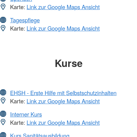
Karte:
Link zur Google Maps Ansicht
Tagespflege
Karte:
Link zur Google Maps Ansicht
Kurse
EHSH - Erste Hilfe mit Selbstschutzinhalten
Karte:
Link zur Google Maps Ansicht
Interner Kurs
Karte:
Link zur Google Maps Ansicht
Kurs Sanitätsausbildung