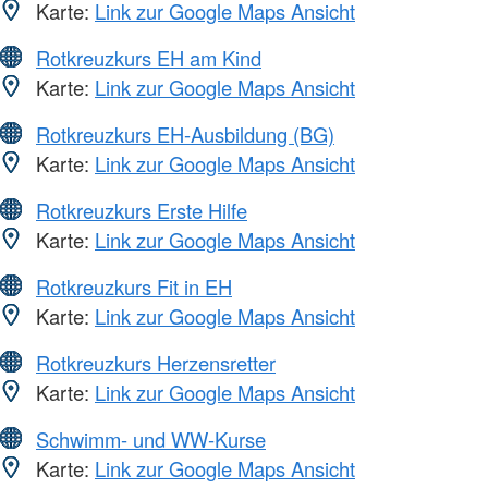
Karte:
Link zur Google Maps Ansicht
Rotkreuzkurs EH am Kind
Karte:
Link zur Google Maps Ansicht
Rotkreuzkurs EH-Ausbildung (BG)
Karte:
Link zur Google Maps Ansicht
Rotkreuzkurs Erste Hilfe
Karte:
Link zur Google Maps Ansicht
Rotkreuzkurs Fit in EH
Karte:
Link zur Google Maps Ansicht
Rotkreuzkurs Herzensretter
Karte:
Link zur Google Maps Ansicht
Schwimm- und WW-Kurse
Karte:
Link zur Google Maps Ansicht