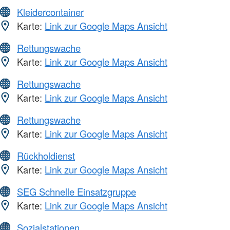
Kleidercontainer
Karte:
Link zur Google Maps Ansicht
Rettungswache
Karte:
Link zur Google Maps Ansicht
Rettungswache
Karte:
Link zur Google Maps Ansicht
Rettungswache
Karte:
Link zur Google Maps Ansicht
Rückholdienst
Karte:
Link zur Google Maps Ansicht
SEG Schnelle Einsatzgruppe
Karte:
Link zur Google Maps Ansicht
Sozialstationen