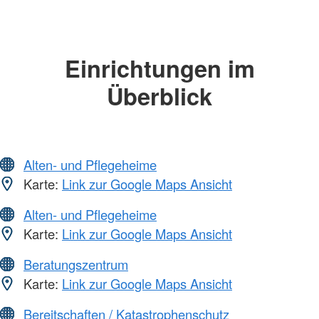
Einrichtungen im
Überblick
Alten- und Pflegeheime
Karte:
Link zur Google Maps Ansicht
Alten- und Pflegeheime
Karte:
Link zur Google Maps Ansicht
Beratungszentrum
Karte:
Link zur Google Maps Ansicht
Bereitschaften / Katastrophenschutz