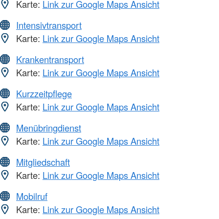
Karte:
Link zur Google Maps Ansicht
Intensivtransport
Karte:
Link zur Google Maps Ansicht
Krankentransport
Karte:
Link zur Google Maps Ansicht
Kurzzeitpflege
Karte:
Link zur Google Maps Ansicht
Menübringdienst
Karte:
Link zur Google Maps Ansicht
Mitgliedschaft
Karte:
Link zur Google Maps Ansicht
Mobilruf
Karte:
Link zur Google Maps Ansicht