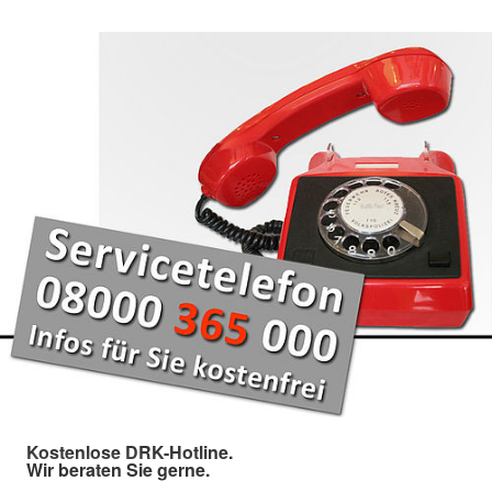
Kostenlose DRK-Hotline.
Wir beraten Sie gerne.