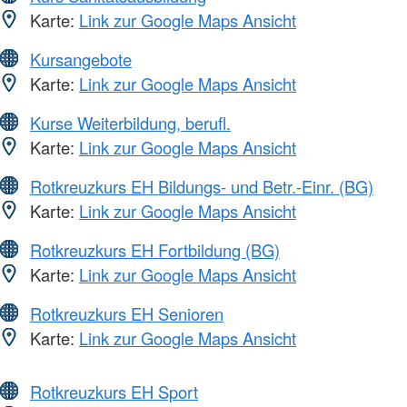
Karte:
Link zur Google Maps Ansicht
Kursangebote
Karte:
Link zur Google Maps Ansicht
Kurse Weiterbildung, berufl.
Karte:
Link zur Google Maps Ansicht
Rotkreuzkurs EH Bildungs- und Betr.-Einr. (BG)
Karte:
Link zur Google Maps Ansicht
Rotkreuzkurs EH Fortbildung (BG)
Karte:
Link zur Google Maps Ansicht
Rotkreuzkurs EH Senioren
Karte:
Link zur Google Maps Ansicht
Rotkreuzkurs EH Sport