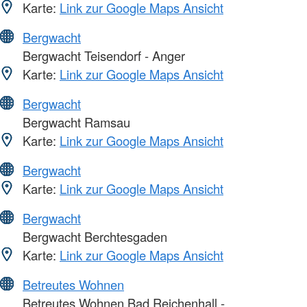
Karte:
Link zur Google Maps Ansicht
Bergwacht
Bergwacht Teisendorf - Anger
Karte:
Link zur Google Maps Ansicht
Bergwacht
Bergwacht Ramsau
Karte:
Link zur Google Maps Ansicht
Bergwacht
Karte:
Link zur Google Maps Ansicht
Bergwacht
Bergwacht Berchtesgaden
Karte:
Link zur Google Maps Ansicht
Betreutes Wohnen
Betreutes Wohnen Bad Reichenhall -