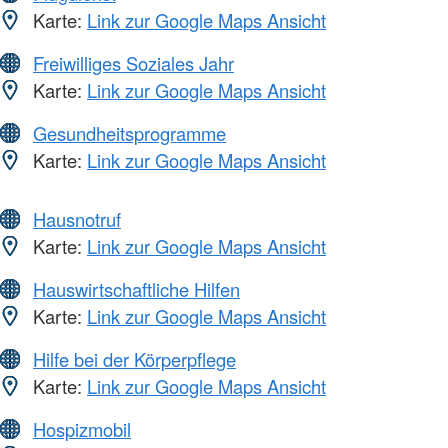
Karte:
Link zur Google Maps Ansicht
Freiwilliges Soziales Jahr
Karte:
Link zur Google Maps Ansicht
Gesundheitsprogramme
Karte:
Link zur Google Maps Ansicht
Hausnotruf
Karte:
Link zur Google Maps Ansicht
Hauswirtschaftliche Hilfen
Karte:
Link zur Google Maps Ansicht
Hilfe bei der Körperpflege
Karte:
Link zur Google Maps Ansicht
Hospizmobil