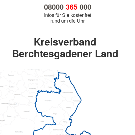
08000
365
000
Infos für Sie kostenfrei
rund um die Uhr
Kreisverband
Berchtesgadener Land