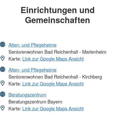
Einrichtungen und
Gemeinschaften
Alten- und Pflegeheime
Seniorenwohnen Bad Reichenhall - Marienheim
Karte:
Link zur Google Maps Ansicht
Alten- und Pflegeheime
Seniorenwohnen Bad Reichenhall - Kirchberg
Karte:
Link zur Google Maps Ansicht
Beratungszentrum
Beratungszentrum Bayern
Karte:
Link zur Google Maps Ansicht