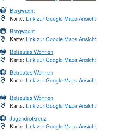
Bergwacht
Karte:
Link zur Google Maps Ansicht
Bergwacht
Karte:
Link zur Google Maps Ansicht
Betreutes Wohnen
Karte:
Link zur Google Maps Ansicht
Betreutes Wohnen
Karte:
Link zur Google Maps Ansicht
Betreutes Wohnen
Karte:
Link zur Google Maps Ansicht
Jugendrotkreuz
Karte:
Link zur Google Maps Ansicht