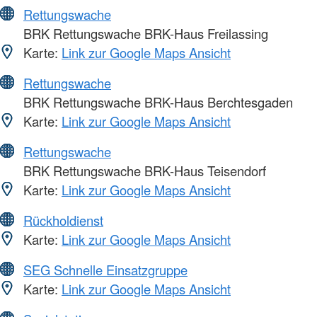
Rettungswache
BRK Rettungswache BRK-Haus Freilassing
Karte:
Link zur Google Maps Ansicht
Rettungswache
BRK Rettungswache BRK-Haus Berchtesgaden
Karte:
Link zur Google Maps Ansicht
Rettungswache
BRK Rettungswache BRK-Haus Teisendorf
Karte:
Link zur Google Maps Ansicht
Rückholdienst
Karte:
Link zur Google Maps Ansicht
SEG Schnelle Einsatzgruppe
Karte:
Link zur Google Maps Ansicht