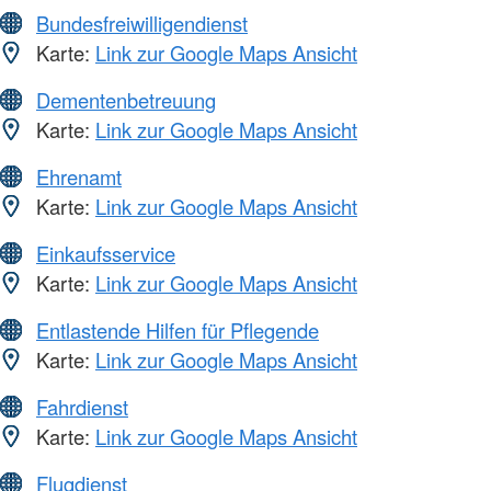
Bundesfreiwilligendienst
Karte:
Link zur Google Maps Ansicht
Dementenbetreuung
Karte:
Link zur Google Maps Ansicht
Ehrenamt
Karte:
Link zur Google Maps Ansicht
Einkaufsservice
Karte:
Link zur Google Maps Ansicht
Entlastende Hilfen für Pflegende
Karte:
Link zur Google Maps Ansicht
Fahrdienst
Karte:
Link zur Google Maps Ansicht
Flugdienst