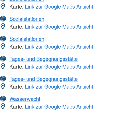
Karte:
Link zur Google Maps Ansicht
Sozialstationen
Karte:
Link zur Google Maps Ansicht
Sozialstationen
Karte:
Link zur Google Maps Ansicht
Tages- und Begegnungsstätte
Karte:
Link zur Google Maps Ansicht
Tages- und Begegnungsstätte
Karte:
Link zur Google Maps Ansicht
Wasserwacht
Karte:
Link zur Google Maps Ansicht