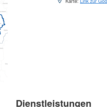
Karte:
Link zur Go
Dienstleistungen