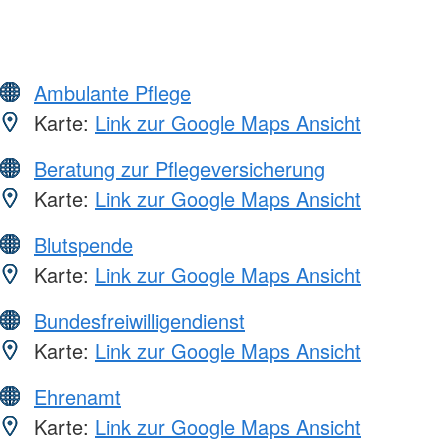
Ambulante Pflege
Karte:
Link zur Google Maps Ansicht
Beratung zur Pflegeversicherung
Karte:
Link zur Google Maps Ansicht
Blutspende
Karte:
Link zur Google Maps Ansicht
Bundesfreiwilligendienst
Karte:
Link zur Google Maps Ansicht
Ehrenamt
Karte:
Link zur Google Maps Ansicht