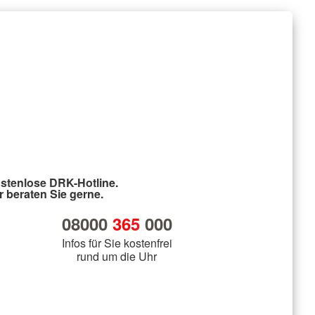
stenlose DRK-Hotline.
r beraten Sie gerne.
08000
365
000
Infos für Sie kostenfrei
rund um die Uhr