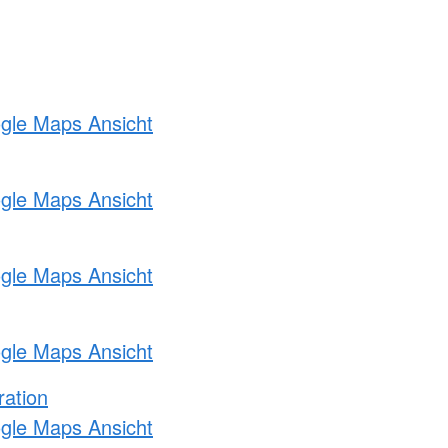
ogle Maps Ansicht
ogle Maps Ansicht
ogle Maps Ansicht
ogle Maps Ansicht
ration
ogle Maps Ansicht