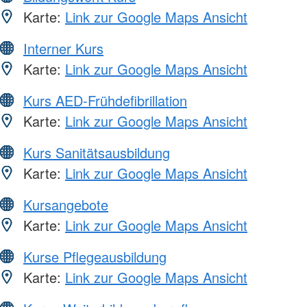
Karte:
Link zur Google Maps Ansicht
Interner Kurs
Karte:
Link zur Google Maps Ansicht
Kurs AED-Frühdefibrillation
Karte:
Link zur Google Maps Ansicht
Kurs Sanitätsausbildung
Karte:
Link zur Google Maps Ansicht
Kursangebote
Karte:
Link zur Google Maps Ansicht
Kurse Pflegeausbildung
Karte:
Link zur Google Maps Ansicht