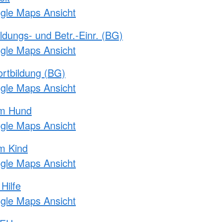
ogle Maps Ansicht
ldungs- und Betr.-Einr. (BG)
ogle Maps Ansicht
rtbildung (BG)
ogle Maps Ansicht
am Hund
ogle Maps Ansicht
m Kind
ogle Maps Ansicht
Hilfe
ogle Maps Ansicht