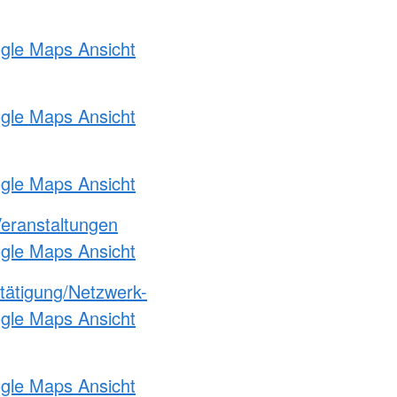
ogle Maps Ansicht
ogle Maps Ansicht
ogle Maps Ansicht
Veranstaltungen
ogle Maps Ansicht
etätigung/Netzwerk-
ogle Maps Ansicht
ogle Maps Ansicht