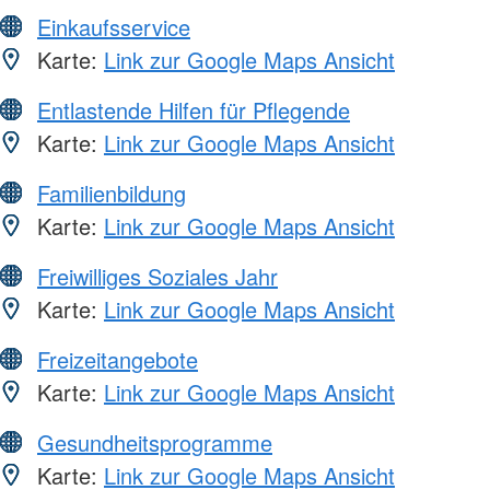
Einkaufsservice
Karte:
Link zur Google Maps Ansicht
Entlastende Hilfen für Pflegende
Karte:
Link zur Google Maps Ansicht
Familienbildung
Karte:
Link zur Google Maps Ansicht
Freiwilliges Soziales Jahr
Karte:
Link zur Google Maps Ansicht
Freizeitangebote
Karte:
Link zur Google Maps Ansicht
Gesundheitsprogramme
Karte:
Link zur Google Maps Ansicht