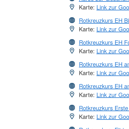
Karte:
Link zur Go
Rotkreuzkurs EH Bi
Karte:
Link zur Go
Rotkreuzkurs EH Fo
Karte:
Link zur Go
Rotkreuzkurs EH 
Karte:
Link zur Go
Rotkreuzkurs EH a
Karte:
Link zur Go
Rotkreuzkurs Erste 
Karte:
Link zur Go