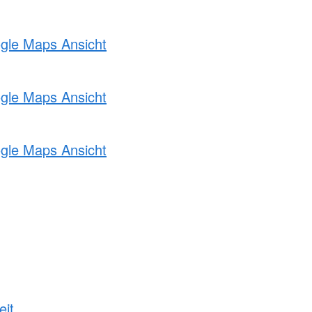
ogle Maps Ansicht
ogle Maps Ansicht
ogle Maps Ansicht
eit