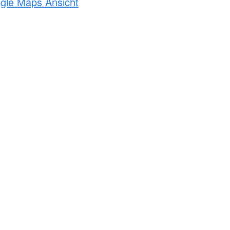
ogle Maps Ansicht