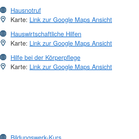
Hausnotruf
Karte:
Link zur Google Maps Ansicht
Hauswirtschaftliche Hilfen
Karte:
Link zur Google Maps Ansicht
Hilfe bei der Körperpflege
Karte:
Link zur Google Maps Ansicht
Bildungswerk-Kurs